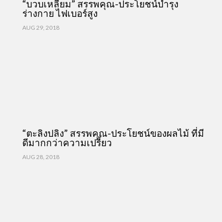
“บวบเหลี่ยม” สรรพคุณ-ประโยชน์บำรุง
ร่างกาย ไฟเบอร์สูง
AUG 29, 2018
“ตะลิงปลิง” สรรพคุณ-ประโยชน์ของผลไม้ ที่มี
ดีมากกว่าความเปรี้ยว
AUG 28, 2018