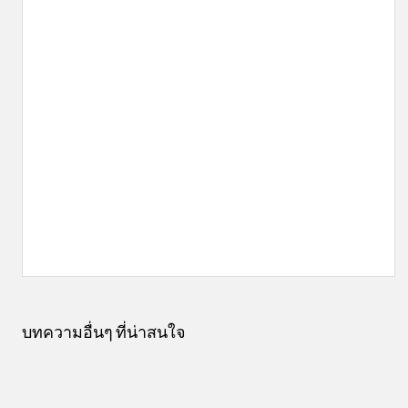
บทความอื่นๆ ที่น่าสนใจ