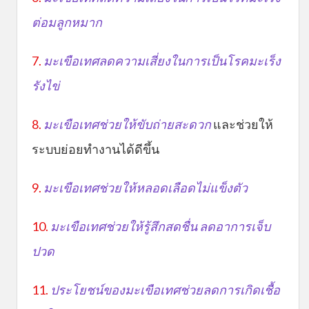
ต่อมลูกหมาก
7.
มะเขือเทศลดความเสี่ยงในการเป็นโรคมะเร็ง
รังไข่
8.
มะเขือเทศช่วยให้ขับถ่ายสะดวก
และช่วยให้
ระบบย่อยทำงานได้ดีขึ้น
9.
มะเขือเทศช่วยให้หลอดเลือดไม่แข็งตัว
10.
มะเขือเทศช่วยให้รู้สึกสดชื่น ลดอาการเจ็บ
ปวด
11.
ประโยชน์ของมะเขือเทศช่วยลดการเกิดเชื้อ