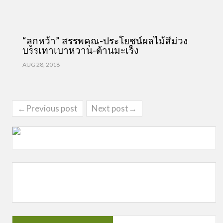
“ลูกหว้า” สรรพคุณ-ประโยชน์ผลไม้สีม่วง
บรรเทาเบาหวาน-ต้านมะเร็ง
AUG 28, 2018
←Previous post
Next post→