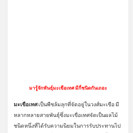
มารู้จักพันธุ์มะเขือเทศ มีกี่ชนิดกันเถอะ
มะเขือเทศ
เป็นพืชล้มลุกที่จัดอยู่ในวงศ์มะเขือ มี
หลากหลายสายพันธุ์ซึ่งมะเขือเทศจัดเป็นผลไม้
ชนิดหนึ่งที่ได้รับความนิยมในการรับประทานไป