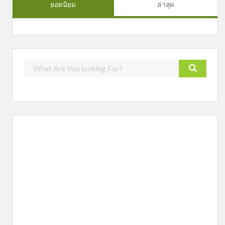
ยอดนิยม
ล่าสุด