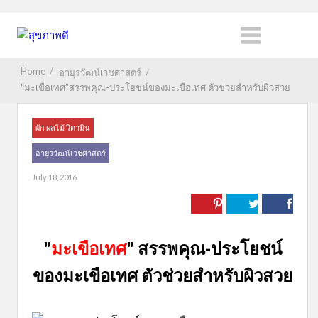
Home
/
อายุรวัฒน์เวชศาสตร์
/
“มะเขือเทศ”สรรพคุณ-ประโยชน์ของมะเขือเทศ ตัวช่วยสำหรับผิวสวย
ผัก ผลไม้ วิตามิน
อายุรวัฒน์เวชศาสตร์
July 18, 2016
"
มะเขือเทศ
" สรรพคุณ-ประโยชน์
ของมะเขือเทศ ตัวช่วยสำหรับผิวสวย