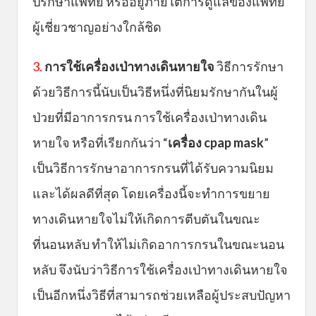
ปรึกษาแพทย์ หรืออยู่ภายใต้การดูแลของแพทย์
ผู้เชี่ยวชาญอย่างใกล้ชิด
3.
การใช้เครื่องเป่าทางเดินหายใจ
วิธีการรักษา
ด้วยวิธีการนี้นับเป็นวิธีหนึ่งที่นิยมรักษากันในผู้
ป่วยที่มีอาการกรน การใช้เครื่องเป่าทางเดิน
หายใจ หรือที่เรียกกันว่า “
เครื่อง cpap mask
”
เป็นวิธีการรักษาอาการกรนที่ได้รับความนิยม
และได้ผลดีที่สุด โดยเครื่องนี้จะทำการขยาย
ทางเดินหายใจไม่ให้เกิดการตีบตันในขณะ
ที่นอนหลับ ทำให้ไม่เกิดอาการกรนในขณะนอน
หลับ จึงนับว่าวิธีการใช้เครื่องเป่าทางเดินหายใจ
เป็นอีกหนึ่งวิธีที่สามารถช่วยเหลือผู้ประสบปัญหา