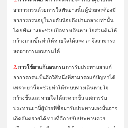
อาการกรนด้วยการใส่ฟันยางนั้น ผู้ป่วยจะต้องมี
อาการกรนอยู่ในระดับน้อยถึงปานกลางเท่านั้น
โดยฟันยางจะช่วยเปิดทางเดินหายใจส่วนต้นให้
กว้างมากขึ้น ทำให้หายใจได้สะดวก จึงสามารถ
ลดอาการนอนกรนได้
2.
การใช้ยาแก้นอนกรน
การรับประทานยาแก้
อาการกรนเป็นอีกวิธีหนึ่งที่สามารถแก้ปัญหาได้
เพราะยานี้จะช่วยทำให้ระบบทางเดินหายใจ
กว้างขึ้นและหายใจได้สะดวกขึ้น แต่การรับ
ประทานยานี้ผู้ป่วยที่ซื้อมารับประทานเองนั้นอาจ
เกิดอันตรายได้ ทางที่ดีการรับประทานควร