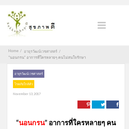
Home
/
อายุรวัฒน์เวชศาสตร์
/
“นอนกรน” อาการที่ใครหลายๆ คนไม่สนใจรักษา
อายุรวัฒน์เวชศาสตร์
โรคภัยใกล้ตัว
November 13, 2017
“
นอนกรน
” อาการที่ใครหลายๆ คน