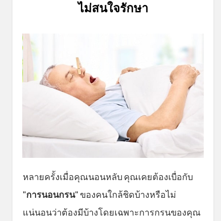
ไม่สนใจรักษา
หลายครั้งเมื่อคุณนอนหลับ คุณเคยต้องเบื่อกับ
"
การนอนกรน
" ของคนใกล้ชิดบ้างหรือไม่
แน่นอนว่าต้องมีบ้างโดยเฉพาะการกรนของคุณ