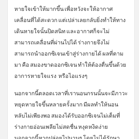
หายใจเข้าให้มากขึ้น เพื่อหวังจะให้อากาศ
เคลื่อนที่ได้สะดวก แต่เปล่าเลยกลับยิ่งทำให้ทาง
เดินหายใจนั้นปิดสนิท และอากาศก็จะไม่
สามารถเคลื่อนที่ผ่านไปได้ ร่างกายจึงไม่
สามารถนำออกซิเจนเข้าสู่ร่างกายได้ ผลที่ตาม
มา คือ สมองขาดออกซิเจน ทำให้ต้องตื่นขึ้นด้วย
อาการหายใจแรง หรือไอแรงๆ
นอกจากนี้ตลอดเวลาที่เรานอนกรนนั้นจะมีภาวะ
หยุดหายใจขึ้นหลายครั้งมาก มีผลทำให้นอน
หลับไม่เพียงพอ สมองได้รับออกซิเจนไม่เต็มที่
ร่างกายอ่อนเพลียไม่สดชื่น หงุดหงิดง่าย
นอกจากนี้หากปล่อยไปนานๆ โดยไม่ได้รักษา