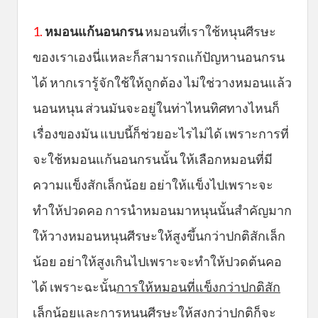
1.
หมอนแก้นอนกรน
หมอนที่เราใช้หนุนศีรษะ
ของเราเองนี่แหละก็สามารถแก้ปัญหานอนกรน
ได้ หากเรารู้จักใช้ให้ถูกต้อง ไม่ใช่วางหมอนแล้ว
นอนหนุน ส่วนมันจะอยู่ในท่าไหนทิศทางไหนก็
เรื่องของมัน แบบนี้ก็ช่วยอะไรไม่ได้ เพราะการที่
จะใช้หมอนแก้นอนกรนนั้น ให้เลือกหมอนที่มี
ความแข็งสักเล็กน้อย อย่าให้แข็งไปเพราะจะ
ทำให้ปวดคอ การนำหมอนมาหนุนนั้นสำคัญมาก
ให้วางหมอนหนุนศีรษะให้สูงขึ้นกว่าปกติสักเล็ก
น้อย อย่าให้สูงเกินไปเพราะจะทำให้ปวดต้นคอ
ได้ เพราะฉะนั้น
การให้หมอนที่แข็งกว่าปกติสัก
เล็กน้อยและการหนุนศีรษะให้สูงกว่าปกติก็จะ