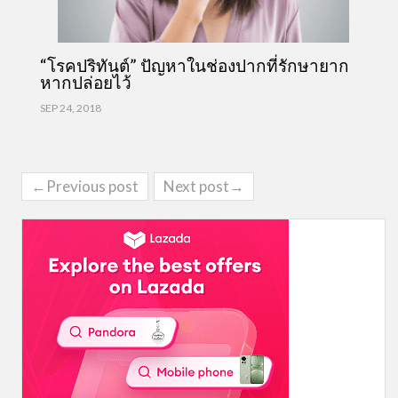
“โรคปริทันต์” ปัญหาในช่องปากที่รักษายาก
หากปล่อยไว้
SEP 24, 2018
←Previous post
Next post→