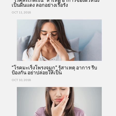
เป็นผื่นแดง ลอกอย่างเรื้อรัง
OCT 11, 2018
“โรคมะเร็งโพรงจมูก” รู้สาเหตุ อาการ รีบ
ป้องกัน อย่าปล่อยให้เป็น
OCT 10, 2018