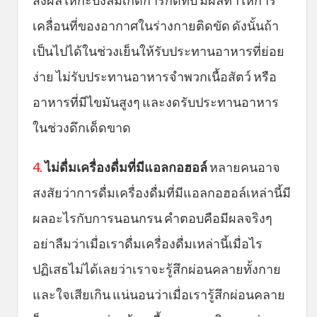
ส่งผลให้กะบังลมเกิดการกดทับ มีผลทำให้การ
เคลื่อนที่ของอากาศในร่างกายติดขัด ดังนั้นถ้า
เป็นไปได้ในช่วงเย็นให้รับประทานอาหารที่ย่อย
ง่าย ไม่รับประทานอาหารจำพวกเนื้อสัตว์ หรือ
อาหารที่มีไขมันสูงๆ และงดรับประทานอาหาร
ในช่วงดึกเด็ดขาด
4.
ไม่ดื่มเครื่องดื่มที่มีแอลกอฮอล์
หลายคนอาจ
สงสัยว่าการดื่มเครื่องดื่มที่มีแอลกอฮอล์เหล่านี้มี
ผลอะไรกับการนอนกรน คำตอบคือมีผลจริงๆ
อย่าลืมว่าเมื่อเราดื่มเครื่องดื่มเหล่านี้เมื่อไร
ปฏิเสธไม่ได้เลยว่าเราจะรู้สึกผ่อนคลายทั้งกาย
และใจเสียเกิน แน่นอนว่าเมื่อเรารู้สึกผ่อนคลาย