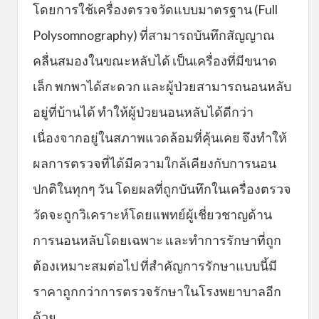
โดยการใช้เครื่องตรวจวัดแบบมาตรฐาน (Full
Polysomnography) ที่สามารถบันทึกสัญญาณ
คลื่นสมองในขณะหลับได้ เป็นเครื่องที่มีขนาด
เล็ก พกพาได้สะดวก และผู้ป่วยสามารถนอนหลับ
อยู่ที่บ้านได้ ทำให้ผู้ป่วยนอนหลับได้ดีกว่า
เนื่องจากอยู่ในสภาพแวดล้อมที่คุ้นเคย จึงทำให้
ผลการตรวจที่ได้มีความใกล้เคียงกับการนอน
ปกติในทุกๆ วัน โดยผลที่ถูกบันทึกในเครื่องตรวจ
วัดจะถูกวิเคราะห์โดยแพทย์ผู้เชี่ยวชาญด้าน
การนอนหลับโดยเฉพาะ และทำการรักษาที่ถูก
ต้องเหมาะสมต่อไป ที่สำคัญการรักษาแบบนี้มี
ราคาถูกกว่าการตรวจรักษาในโรงพยาบาลอีก
ด้วย