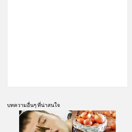
บทความอื่นๆ ที่น่าสนใจ