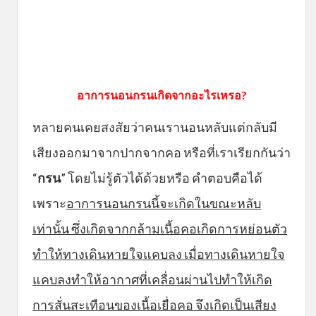
อาการนอนกรนเกิดจากอะไรเหรอ?
หลายคนเคยสงสัยว่าคนเรานอนหลับแต่กลับมี
เสียงออกมาจากปากจากคอ หรือที่เราเรียกกันว่า
“
กรน
” โดยไม่รู้ตัวได้ด้วยหรือ คำตอบคือได้
เพราะ
อาการนอนกรนนี้จะเกิดในขณะหลับ
เท่านั้น ซึ่งเกิดจากกล้ามเนื้อคอเกิดการหย่อนตัว
ทำให้ทางเดินหายใจแคบลง เมื่อทางเดินหายใจ
แคบลงทำให้อากาศที่เคลื่อนผ่านไปทำให้เกิด
การสั่นสะเทือนของเนื้อเยื่อคอ จึงเกิดเป็นเสียง