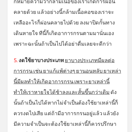
ก็หมายความว่ากล้ามเนื้อของเราเกิดการผ่อน
คลายด้วย แล้วอย่างนี้กล้ามเนื้อคอของเราจะ
เหลืออะไรก็ผ่อนคลายไปด้วย ลงมาปิดกั้นทาง
เดินหายใจ ทีนี้ก็เกิดอาการกรนตามมานั่นเอง
เพราะฉะนั้นถ้าเป็นไปได้อย่าดื่มเลยจะดีกว่า
5.
งดใช้ยาบางประเภท
ยาบางประเภทมีผลต่อ
การกรน เช่น ยาแก้แพ้ต่างๆ ยานอนหลับ ยาเหล่า
นี้มีผลทำให้เกิดอาการกรน เพราะยาเหล่านี้
ทำให้เราหายใจได้ช้าลงและสั้นขึ้นกว่าเดิม
ดัง
นั้นถ้าเป็นไปได้หากไม่จำเป็นต้องใช้ยาเหล่านี้ก็
ควรงดไปเสีย แต่ถ้ามีอาการกรนอยู่แล้ว แล้วยัง
มีความจำเป็นจะต้องใช้ยาเหล่านี้ก็ควรปรึกษา