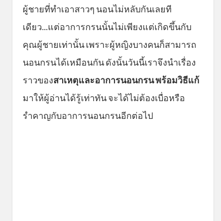
ผู้ชายที่ทำเอาสาวๆ นอนไม่หลับกันเลยที
เดียว...แต่อาการกรนนั้นไม่เพียงแต่เกิดขึ้นกับ
คุณผู้ชายเท่านั้น เพราะผู้หญิงบางคนก็สามารถ
นอนกรนได้เหมือนกัน ดังนั้นวันนี้เราจึงนำเรื่อง
ราวของ
สาเหตุและอาการนอนกรน พร้อมวิธีแก้
มาให้ผู้อ่านได้รู้เท่าทัน จะได้ไม่ต้องเบื่อหรือ
รำคาญกับอาการนอนกรนอีกต่อไป