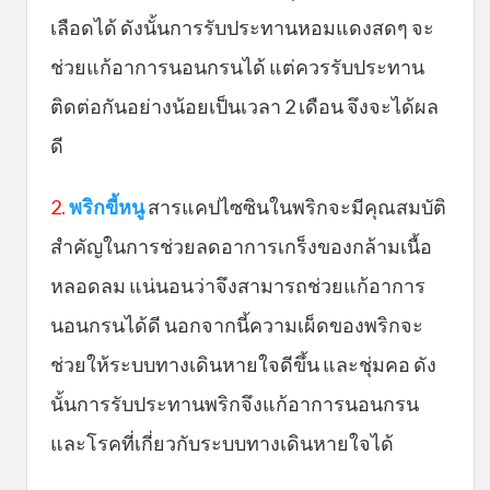
เลือดได้ ดังนั้นการรับประทานหอมแดงสดๆ จะ
ช่วยแก้อาการนอนกรนได้ แต่ควรรับประทาน
ติดต่อกันอย่างน้อยเป็นเวลา 2 เดือน จึงจะได้ผล
ดี
2.
พริกขี้หนู
สารแคปไซซินในพริกจะมีคุณสมบัติ
สำคัญในการช่วยลดอาการเกร็งของกล้ามเนื้อ
หลอดลม แน่นอนว่าจึงสามารถช่วยแก้อาการ
นอนกรนได้ดี นอกจากนี้ความเผ็ดของพริกจะ
ช่วยให้ระบบทางเดินหายใจดีขึ้น และชุ่มคอ ดัง
นั้นการรับประทานพริกจึงแก้อาการนอนกรน
และโรคที่เกี่ยวกับระบบทางเดินหายใจได้