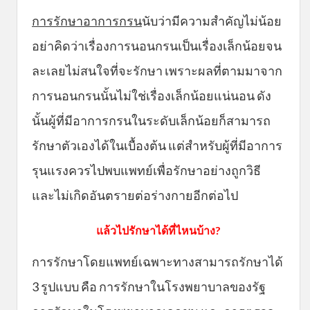
การรักษาอาการกรน
นับว่ามีความสำคัญไม่น้อย
อย่าคิดว่าเรื่องการนอนกรนเป็นเรื่องเล็กน้อยจน
ละเลยไม่สนใจที่จะรักษา เพราะผลที่ตามมาจาก
การนอนกรนนั้นไม่ใช่เรื่องเล็กน้อยแน่นอน ดัง
นั้นผู้ที่มีอาการกรนในระดับเล็กน้อยก็สามารถ
รักษาตัวเองได้ในเบื้องต้น แต่สำหรับผู้ที่มีอาการ
รุนแรงควรไปพบแพทย์เพื่อรักษาอย่างถูกวิธี
และไม่เกิดอันตรายต่อร่างกายอีกต่อไป
แล้วไปรักษาได้ที่ไหนบ้าง?
การรักษาโดยแพทย์เฉพาะทางสามารถรักษาได้
3 รูปแบบ คือ การรักษาในโรงพยาบาลของรัฐ