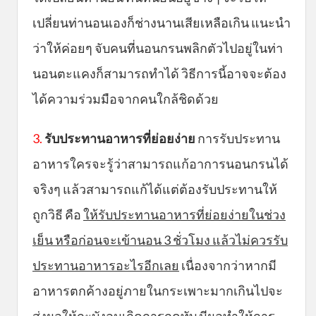
เปลี่ยนท่านอนเองก็ช่างนานเสียเหลือเกิน แนะนำ
ว่าให้ค่อยๆ จับคนที่นอนกรนพลิกตัวไปอยู่ในท่า
นอนตะแคงก็สามารถทำได้ วิธีการนี้อาจจะต้อง
ได้ความร่วมมือจากคนใกล้ชิดด้วย
3.
รับประทานอาหารที่ย่อยง่าย
การรับประทาน
อาหารใครจะรู้ว่าสามารถแก้อาการนอนกรนได้
จริงๆ แล้วสามารถแก้ได้แต่ต้องรับประทานให้
ถูกวิธี คือ
ให้รับประทานอาหารที่ย่อยง่ายในช่วง
เย็น หรือก่อนจะเข้านอน 3 ชั่วโมง แล้วไม่ควรรับ
ประทานอาหารอะไรอีกเลย
เนื่องจากว่าหากมี
อาหารตกค้างอยู่ภายในกระเพาะมากเกินไปจะ