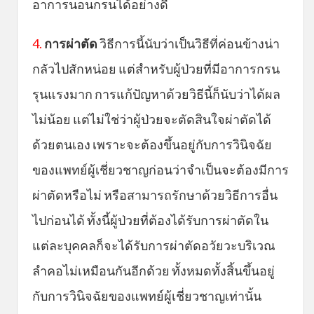
อาการนอนกรนได้อย่างดี
4.
การผ่าตัด
วิธีการนี้นับว่าเป็นวิธีที่ค่อนข้างน่า
กลัวไปสักหน่อย แต่สำหรับผู้ป่วยที่มีอาการกรน
รุนแรงมาก การแก้ปัญหาด้วยวิธีนี้ก็นับว่าได้ผล
ไม่น้อย แต่ไม่ใช่ว่าผู้ป่วยจะตัดสินใจผ่าตัดได้
ด้วยตนเอง เพราะจะต้องขึ้นอยู่กับการวินิจฉัย
ของแพทย์ผู้เชี่ยวชาญก่อนว่าจำเป็นจะต้องมีการ
ผ่าตัดหรือไม่ หรือสามารถรักษาด้วยวิธีการอื่น
ไปก่อนได้ ทั้งนี้ผู้ป่วยที่ต้องได้รับการผ่าตัดใน
แต่ละบุคคลก็จะได้รับการผ่าตัดอวัยวะบริเวณ
ลำคอไม่เหมือนกันอีกด้วย ทั้งหมดทั้งสิ้นขึ้นอยู่
กับการวินิจฉัยของแพทย์ผู้เชี่ยวชาญเท่านั้น