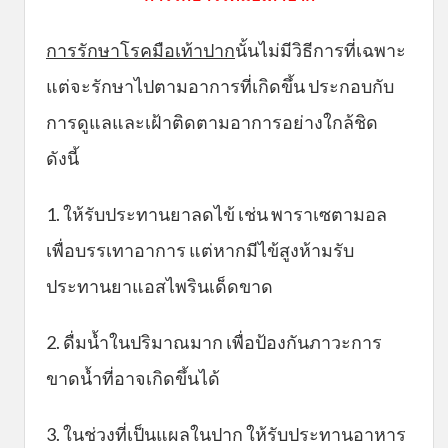
การรักษาโรคมือเท้าปาก
นั้นไม่มีวิธีการที่เฉพาะ
แต่จะรักษาไปตามอาการที่เกิดขึ้น ประกอบกับ
การดูแลและเฝ้าติดตามอาการอย่างใกล้ชิด
ดังนี้
1. ให้รับประทานยาลดไข้ เช่น พาราเซตามอล
เพื่อบรรเทาอาการ แต่หากมีไข้สูงห้ามรับ
ประทานยาแอสไพรินเด็ดขาด
2. ดื่มน้ำในปริมาณมาก เพื่อป้องกันภาวะการ
ขาดน้ำที่อาจเกิดขึ้นได้
3. ในช่วงที่เป็นแผลในปาก ให้รับประทานอาหาร