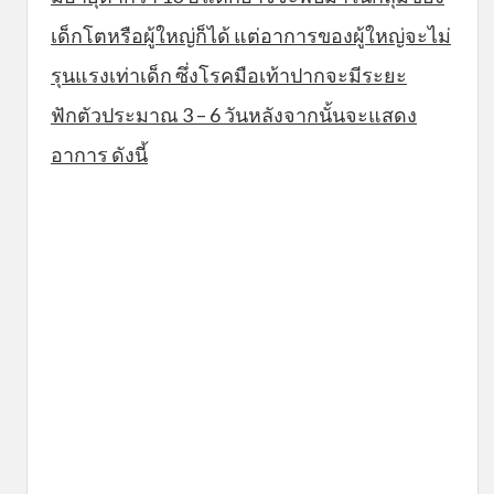
เด็กโตหรือผู้ใหญ่ก็ได้ แต่อาการของผู้ใหญ่จะไม่
รุนแรงเท่าเด็ก ซึ่งโรคมือเท้าปากจะมีระยะ
ฟักตัวประมาณ 3 – 6 วันหลังจากนั้นจะแสดง
อาการ ดังนี้