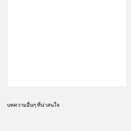
บทความอื่นๆ ที่น่าสนใจ