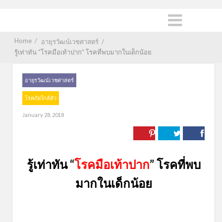
Home
/
อายุรวัฒน์เวชศาสตร์
/
รู้เท่าทัน “โรคมือเท้าปาก” โรคที่พบมากในเด็กน้อย
อายุรวัฒน์เวชศาสตร์
โรคภัยใกล้ตัว
January 28, 2018
รู้เท่าทัน “
โรคมือเท้าปาก
” โรคที่พบ
มากในเด็กน้อย