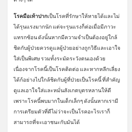
โรคมือเท้าปาก
เป็นโรคที่รักษาให้หายได้และไม่
ได้รุนแรงมากนัก แต่จะรุนแรงก็ต่อเมื่อมีภาวะ
แทรกซ้อน ดังนั้นหากมีความจำเป็นต้องอยู่ใกล้
ชิดกับผู้ป่วยควรดูแลผู้ป่วยอย่างถูกวิธีและเอาใจ
ใส่เป็นพิเศษ รวมทั้งระมัดระวังตนเองด้วย
เนื่องจากโรคนี้เป็นโรคติดต่อ และหากหลีกเลี่ยง
ได้ก้อย่างไปใกล้ชิดกับผู้ที่ป่วยเป็นโรคนี้ ที่สำคัญ
ดูแลเอาใจใส่และหมั่นสังเกตบุตรหลานให้ดี
เพราะโรคนี้พบมากในเด็กเล็กๆ ดังนั้นหากเรามี
การเตรียมตัวที่ดีไม่ว่าจะเป็นโรคอะไรเราก็
สามารถที่จะเอาชนะกับมันได้