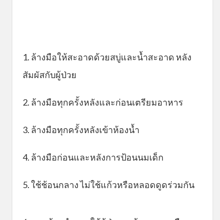
1. ล้างมือให้สะอาดด้วยสบู่และน้ำสะอาด หลัง
สัมผัสกับผู้ป่วย
2. ล้างมือทุกครั้งหลังและก่อนเตรียมอาหาร
3. ล้างมือทุกครั้งหลังเข้าห้องน้ำ
4. ล้างมือก่อนและหลังการป้อนนมเด็ก
5. ใช้ช้อนกลาง ไม่ใช้แก้วหรือหลอดดูดร่วมกัน