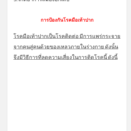
การป้องกันโรคมือเท้าปาก
โรคมือเท้าปากเป็นโรคติดต่อ มีการแพร่กระจาย
จากคนสู่คนด้วยของเหลวภายในร่างกาย ดังนั้น
จึงมีวิธีการที่ลดความเสี่ยงในการติดโรคนี้ ดังนี้