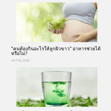
“คนท้องกินอะไรให้ลูกผิวขาว” อาหารช่วยได้
หรือไม่?
OCT 06, 2018