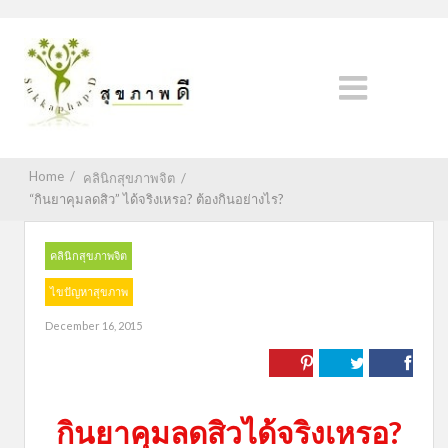
Home
/
คลินิกสุขภาพจิต
/
“กินยาคุมลดสิว” ได้จริงเหรอ? ต้องกินอย่างไร?
คลินิกสุขภาพจิต
ไขปัญหาสุขภาพ
December 16, 2015
กินยาคุมลดสิวได้จริงเหรอ?