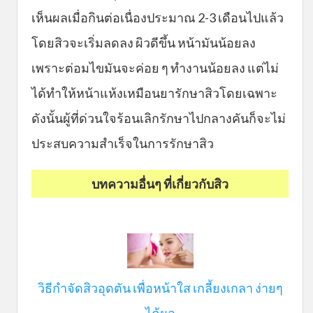
เห็นผลเมื่อกินต่อเนื่องประมาณ 2-3 เดือนไปแล้ว
โดยสิวจะเริ่มลดลง ผิวดีขึ้น หน้ามันน้อยลง
เพราะต่อมไขมันจะค่อย ๆ ทำงานน้อยลง แต่ไม่
ได้ทำให้หน้าแห้งเหมือนยารักษาสิวโดยเฉพาะ
ดังนั้นผู้ที่ด่วนใจร้อนเลิกรักษาไปกลางคันก็จะไม่
ประสบความสำเร็จในการรักษาสิว
บทความอื่นๆ ที่เกี่ยวกับสิว
วิธีกำจัดสิวอุดตัน เพื่อหน้าใส เกลี้ยงเกลา ง่ายๆ