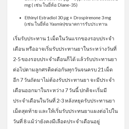
mg ( เช่น ในยี่ห้อ Diane-35)
Ethinyl Estradiol 30 μg + Drospirenone 3 mg
(เช่น ในยี่ห้อ Yasmin)ขนาดการรับประทาน
เริ่มรับประทาน 1 เม็ดในวันแรกของรอบประจำ
เดือน หรืออาจเริ่มรับประทานยาในระหว่างวันที่
2-5 ของรอบประจำเดือนก็ได้ แล้วรับประทานยา
ต่อไปตามลูกศรติดต่อกันทุกวันจนครบ 21 เม็ด
อีก 7 วันถัดมาไม่ต้องรับประทานยา จะมีประจำ
เดือนออกมาในระหว่าง 7 วันนี้ ปกติจะเริ่มมี
ประจำเดือนในวันที่ 2-3 หลังหยุดรับประทานยา
เม็ดสุดท้าย และให้เริ่มรับประทนยาแผงต่อไปใน
วันที่ 8 แม้ว่ายังคงมีเลือดประจำเดือนอยู่