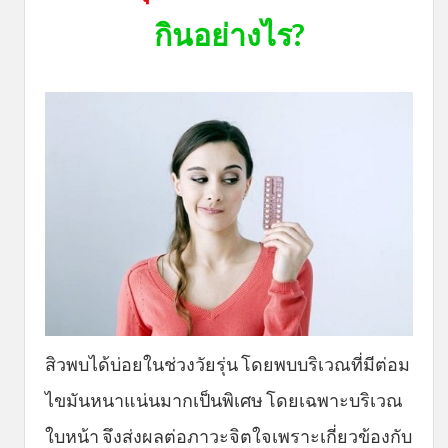
กินอย่างไร?
สิวพบได้บ่อยในช่วงวัยรุ่น โดยพบบริเวณที่มีต่อม
ไขมันหนาแน่นมากเป็นพิเศษ โดยเฉพาะบริเวณ
ใบหน้า จึงส่งผลต่อภาวะจิตใจเพราะเกี่ยวข้องกับ