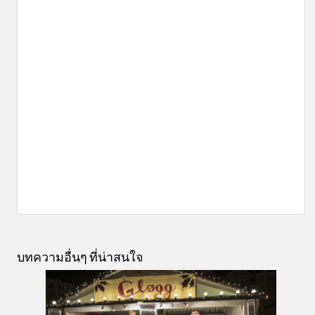
บทความอื่นๆ ที่น่าสนใจ