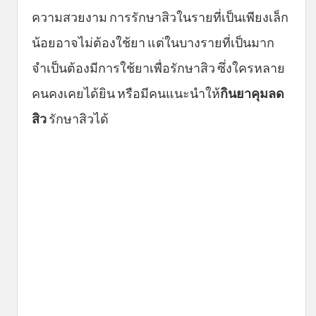
ความสวยงาม การรักษาสิวในรายที่เป็นเพียงเล็ก
น้อยอาจไม่ต้องใช้ยา แต่ในบางรายที่เป็นมาก
จำเป็นต้องมีการใช้ยาเพื่อรักษาสิว ซึ่งใครหลาย
คนคงเคยได้ยิน หรือมีคนแนะนำให้
กินยาคุมลด
สิว
รักษาสิวได้