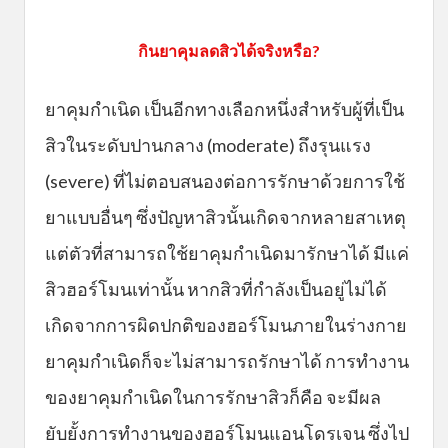
กินยาคุมลดสิวได้จริงหรือ?
ยาคุมกำเนิด เป็นอีกทางเลือกหนึ่งสำหรับผู้ที่เป็น
สิวในระดับปานกลาง (moderate) ถึงรุนแรง
(severe) ที่ไม่ตอบสนองต่อการรักษาด้วยการใช้
ยาแบบอื่นๆ ซึ่งปัญหาสิวนั้นเกิดจากหลายสาเหตุ
แต่ตัวที่สามารถใช้ยาคุมกำเนิดมารักษาได้ มีแค่
สิวฮอร์โมนเท่านั้น หากสิวที่กำลังเป็นอยู่ไม่ได้
เกิดจากการผิดปกติของฮอร์โมนภายในร่างกาย
ยาคุมกำเนิดก็จะไม่สามารถรักษาได้ การทำงาน
ของยาคุมกำเนิดในการรักษาสิวก็คือ จะมีผล
ยับยั้งการทำงานของฮอร์โมนแอนโดรเจน ซึ่งไป