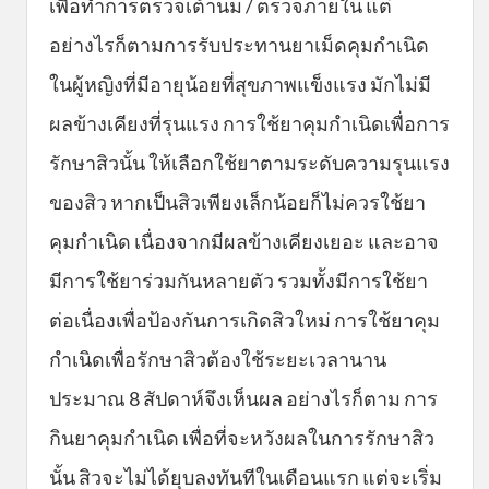
เพื่อทำการตรวจเต้านม / ตรวจภายใน แต่
อย่างไรก็ตามการรับประทานยาเม็ดคุมกำเนิด
ในผู้หญิงที่มีอายุน้อยที่สุขภาพแข็งแรง มักไม่มี
ผลข้างเคียงที่รุนแรง การใช้ยาคุมกำเนิดเพื่อการ
รักษาสิวนั้น ให้เลือกใช้ยาตามระดับความรุนแรง
ของสิว หากเป็นสิวเพียงเล็กน้อยก็ไม่ควรใช้ยา
คุมกำเนิด เนื่องจากมีผลข้างเคียงเยอะ และอาจ
มีการใช้ยาร่วมกันหลายตัว รวมทั้งมีการใช้ยา
ต่อเนื่องเพื่อป้องกันการเกิดสิวใหม่ การใช้ยาคุม
กำเนิดเพื่อรักษาสิวต้องใช้ระยะเวลานาน
ประมาณ 8 สัปดาห์จึงเห็นผล อย่างไรก็ตาม การ
กินยาคุมกำเนิด เพื่อที่จะหวังผลในการรักษาสิว
นั้น สิวจะไม่ได้ยุบลงทันทีในเดือนแรก แต่จะเริ่ม