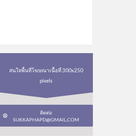
สนใจพื้นที่โฆษณาเนื้อที่ 300x250
pixels
ติดต่อ
SUKKAPHAPD@GMAIL.COM