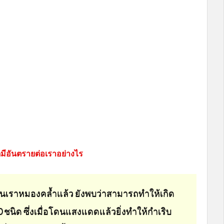
ีอันตรายต่อเราอย่างไร
ราหมองคล้ำแล้ว ยังพบว่าสามารถทำให้เกิด
0 ชนิด ซึ่งเมื่อโดนแสงแดดแล้วยิ่งทำให้กำเริบ