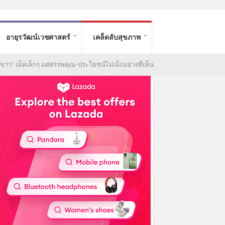
อายุรวัฒน์เวชศาสตร์
เคล็ดลับสุขภาพ
ขาว” เม็ดเล็กๆ แต่สรรพคุณ-ประโยชน์ไม่เล็กอย่างที่เห็น