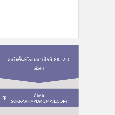
สนใจพื้นที่โฆษณาเนื้อที่ 300x250
pixels
ติดต่อ
SUKKAPHAPD@GMAIL.COM