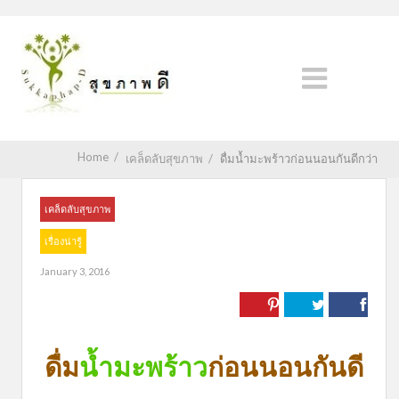
Home
/
เคล็ดลับสุขภาพ
/
ดื่มน้ำมะพร้าวก่อนนอนกันดีกว่า
เคล็ดลับสุขภาพ
เรื่องน่ารู้
January 3, 2016
ดื่ม
น้ำมะพร้าว
ก่อนนอนกันดี