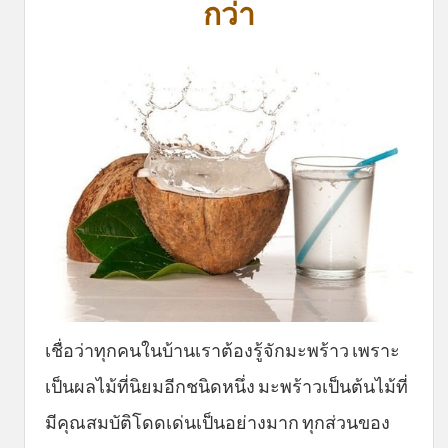
กว่า
เชื่อว่าทุกคนในบ้านเราต้องรู้จักมะพร้าว เพราะ
เป็นผลไม้ที่นิยมอีกชนิดหนึ่ง มะพร้าวเป็นต้นไม้ที่
มีคุณสมบัติโดดเด่นเป็นอย่างมาก ทุกส่วนของ