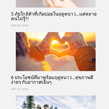
5 ภัยใกล้ตัวที่เกิดบ่อยในฤดูหนาว…แต่หลาย
คนไม่รู้!!
FEB 20, 2019
6 ประโยชน์ที่มาพร้อมฤดูหนาว…สุขภาพดี
ง่ายๆ กับอากาศเย็นๆ
JAN 11, 2019