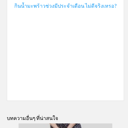
กินน้ำมะพร้าวช่วงมีประจำเดือน ไม่ดีจริงเหรอ?
บทความอื่นๆ ที่น่าสนใจ