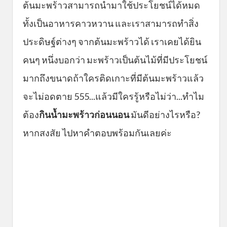
ต้นมะพร้าวสามารถนำมาใช้ประโยชน์ได้หมด
ทั้งเป็นอาหารคาวหวาน และเราสามารถทำสิ่ง
ประดิษฐ์ต่างๆ จากต้นมะพร้าวได้ เราเคยได้ยิน
คนๆ หนึ่งบอกว่า มะพร้าวเป็นต้นไม้ที่มีประโยชน์
มากถึงขนาดถ้าใครติดเกาะที่มีต้นมะพร้าวแล้ว
จะไม่อดตาย 555...แล้วมีใครรู้หรือไม่ว่า...ทำไม
ต้อง
กินน้ำมะพร้าวก่อนนอน
มันดีอย่างไรหรือ?
หากสงสัย ไปหาคำตอบพร้อมกันเลยค่ะ