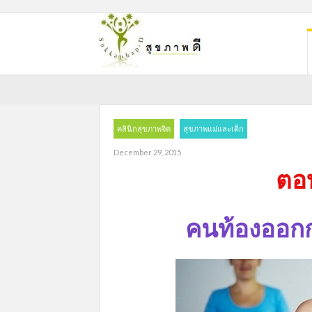
คลินิกสุขภาพจิต
สุขภาพแม่และเด็ก
December 29, 2015
ตอ
คนท้องออกก