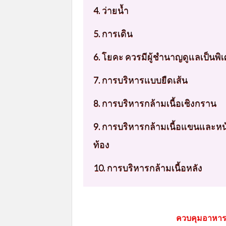
4. ว่ายน้ำ
5. การเดิน
6. โยคะ ควรมีผู้ชำนาญดูแลเป็นพิ
7. การบริหารแบบยืดเส้น
8. การบริหารกล้ามเนื้อเชิงกราน
9. การบริหารกล้ามเนื้อแขนและหน
ท้อง
10. การบริหารกล้ามเนื้อหลัง
ควบคุมอาหารให