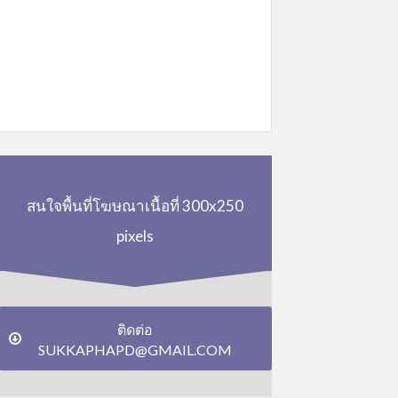
สนใจพื้นที่โฆษณาเนื้อที่ 300x250
pixels
ติดต่อ
SUKKAPHAPD@GMAIL.COM