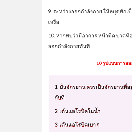
9. ระหว่างออกกำลังกาย ให้หยุดพักเ
เหงื่อ
10. หากพบว่ามีอาการ หน้ามืด ปวดท้อ
ออกกำลังกายทันที
10 รูปแบบการออ
1. ปั่นจักรยาน ควรเป็นจักรยานที่อยู
กับที่
2. เต้นแอโรบิคในน้ำ
3. เต้นแอโรบิคเบา ๆ