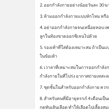
2. ออกกำลังกายอย่างน้อยวันละ 30 นาท
3. ห้ามออกกำลังกายแบบหักโหม หรือ หั
4. อย่าออกกำลังกายจนเหนื่อยหอบ เ
ลูกในท้องขาดออกซิเจนไปด้วย
5. รองเท้าที่ใส่ต้องเหมาะสม ถ้าเป็
ในข้อเท้า
6. เวาลาที่เหมาะสมในการออกกำลังกา
กำลังกายในที่โปร่ง อากาศถ่ายเทสะ
7. ชุดชั้นในสำหรับออกกำลังกาย ควรก
8. สำหรับคนที่มีอายุครรภ์ 4 เดือน
กดทับเส้นเลือด ทำให้เลือดไปเลี้ยงส