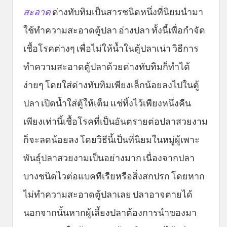
สะอาด
ด่างทับทิมเป็นสารชนิดหนึ่งที่นิยมนำมา
ใช้ทำความสะอาดตู้ปลา อ่างปลา ทั้งนี้เพื่อกำจัด
เชื้อโรคต่างๆ เพื่อไม่ให้น้ำในตู้ปลาเน่า วิธีการ
ทำความสะอาดตู้ปลาด้วยด่างทับทิมก็ทำได้
ง่ายๆ โดยใส่ด่างทับทิมเพียงเล็กน้อยลงไปในตู้
ปลา เปิดน้ำใส่ตู้ให้เต็ม แช่ทิ้งไว้เพียงหนึ่งคืน
เพียงเท่านี้เชื้อโรคที่เป็นอันตรายต่อปลาสวยงาม
ก็จะลดน้อยลง โดยวิธีนี้เป็นที่นิยมในหมู่ผู้เพาะ
พันธุ์ปลาสวยงามเป็นอย่างมาก เนื่องจากปลา
บางชนิดไวต่อแบคทีเรียหรือสิ่งสกปรก โดยหาก
ไม่ทำความสะอาดตู้ปลาเลย ปลาอาจตายได้
นอกจากนั้นหากผู้เลี้ยงปลาต้องการนำของมา