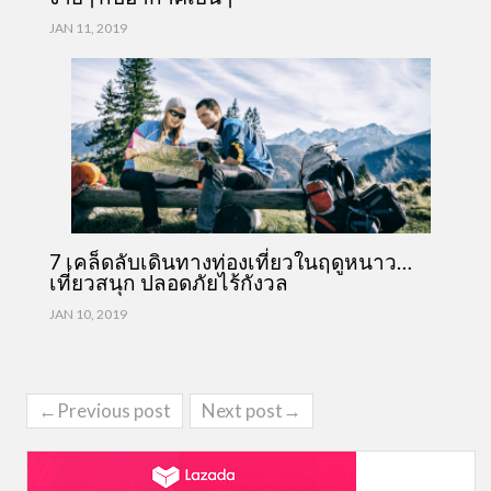
JAN 11, 2019
7 เคล็ดลับเดินทางท่องเที่ยวในฤดูหนาว…
เที่ยวสนุก ปลอดภัยไร้กังวล
JAN 10, 2019
←Previous post
Next post→