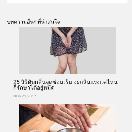
บทความอื่นๆ ที่น่าสนใจ
25 วิธีดับกลิ่นจุดซ่อนเร้น จะกลิ่นแรงแค่ไหน
ก็รักษาได้อยู่หมัด
NOV 29, 2019