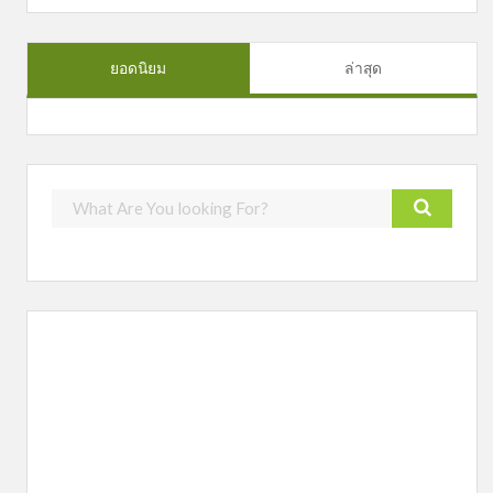
ยอดนิยม
ล่าสุด