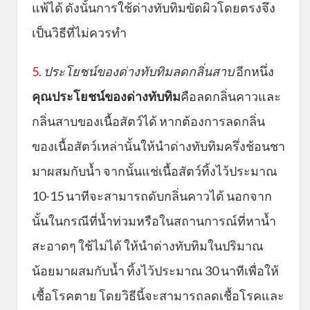
แพ้ได้ ดังนั้นการใช้ด่างทับทิมขัดผิวโดยตรงจึง
เป็นวิธีที่ไม่ควรทำ
5.
ประโยชน์ของด่างทับทิมลดกลิ่นสาบ
อีกหนึ่ง
คุณประโยชน์ของด่างทับทิม
คือลดกลิ่นคาวและ
กลิ่นสาบของเนื้อสัตว์ได้ หากต้องการลดกลิ่น
ของเนื้อสัตว์เหล่านั้นให้นำด่างทับทิมครึ่งช้อนชา
มาผสมกับน้ำ จากนั้นแช่เนื้อสัตว์ทิ้งไว้ประมาณ
10-15 นาทีจะสามารถดับกลิ่นคาวได้ นอกจาก
นั้นในกรณีที่น้ำท่วมหรือในสถานการณ์ที่หาน้ำ
สะอาดๆ ใช้ไม่ได้ ให้นำด่างทับทิมในปริมาณ
น้อยมาผสมกับน้ำ ทิ้งไว้ประมาณ 30 นาทีเพื่อให้
เชื้อโรคตาย โดยวิธีนี้จะสามารถลดเชื้อโรคและ