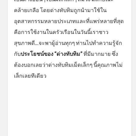
คล้ายเกลือ โดยด่างทับทิมถูกนำมาใช้ใน
อุตสาหกรรมหลายประเภทและที่แพร่หลายที่สุด
คือการใช้งานในครัวเรือนในวันนี้เราชาว
สุขภาพดี...จะพาผู้อ่านทุกๆ ท่านไปทำความรู้จัก
กับ
ประโยชน์ของ “ด่างทับทิม”
ที่มีมากมาย ซึ่ง
ต้องบอกเลยว่าด่างทับทิมเม็ดเล็กๆ นี้คุณภาพไม่
เล็กเลยทีเดียว