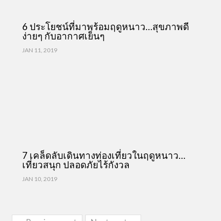
6 ประโยชน์ที่มาพร้อมฤดูหนาว…สุขภาพดี
ง่ายๆ กับอากาศเย็นๆ
JAN 11, 2019
7 เคล็ดลับเดินทางท่องเที่ยวในฤดูหนาว…
เที่ยวสนุก ปลอดภัยไร้กังวล
JAN 10, 2019