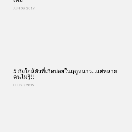
JUN 08, 2019
5 ภัยใกล้ตัวที่เกิดบ่อยในฤดูหนาว…แต่หลาย
คนไม่รู้!!
FEB 20, 2019