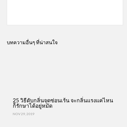
บทความอื่นๆ ที่น่าสนใจ
25 วิธีดับกลิ่นจุดซ่อนเร้น จะกลิ่นแรงแค่ไหน
ก็รักษาได้อยู่หมัด
NOV 29, 2019