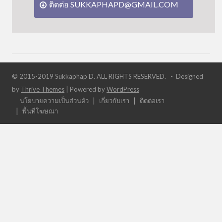
ติดต่อ SUKKAPHAPD@GMAIL.COM
© 2015-2019 Sukkaphap D. ALL RIGHTS RESERVED. - Designed
by
Thrive Themes
| Powered by
WordPress
นโยบายความเป็นส่วนตัว
เกี่ยวกับเรา
ติดต่อเรา
พื้นที่โฆษณา