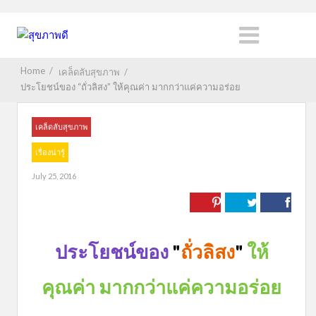
Home
/
เคล็ดลับสุขภาพ
/
ประโยชน์ของ “ถั่วลิสง” ให้คุณค่า มากกว่าแค่ความอร่อย
เคล็ดลับสุขภาพ
เรื่องน่ารู้
July 25, 2016
ประโยชน์ของ
"
ถั่วลิสง
"
ให้
คุณค่า มากกว่าแค่ความอร่อย