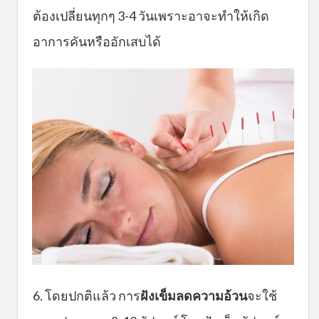
ต้องเปลี่ยนทุกๆ 3-4 วันเพราะอาจะทำให้เกิด
อาการคันหรืออักเสบได้
6. โดยปกติแล้ว การ
ฝังเข็มลดความอ้วน
จะใช้