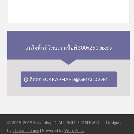
สนใจพื้นที่โฆษณาเนื้อที่ 300x250 pixels
ติดต่อ SUKKAPHAPD@GMAIL.COM
© 2015-2019 Sukkaphap D. ALL RIGHTS RESERVED. - Designed
by
Thrive Themes
| Powered by
WordPress