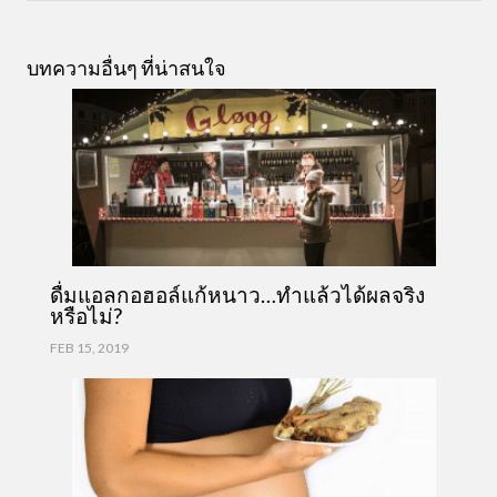
บทความอื่นๆ ที่น่าสนใจ
ดื่มแอลกอฮอล์แก้หนาว…ทำแล้วได้ผลจริง
หรือไม่?
FEB 15, 2019