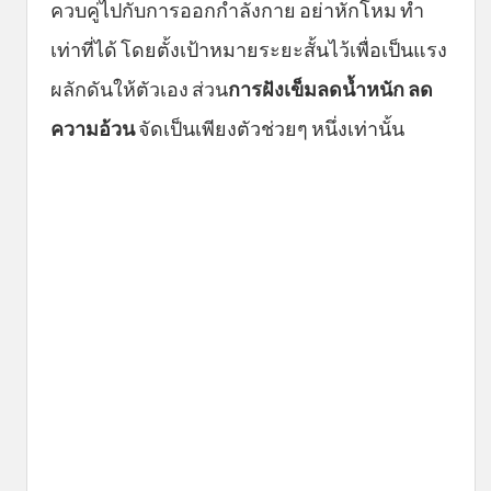
ควบคู่ไปกับการออกกำลังกาย อย่าหักโหม ทำ
เท่าที่ได้ โดยตั้งเป้าหมายระยะสั้นไว้เพื่อเป็นแรง
ผลักดันให้ตัวเอง ส่วน
การฝังเข็มลดน้ำหนัก ลด
ความอ้วน
จัดเป็นเพียงตัวช่วยๆ หนึ่งเท่านั้น