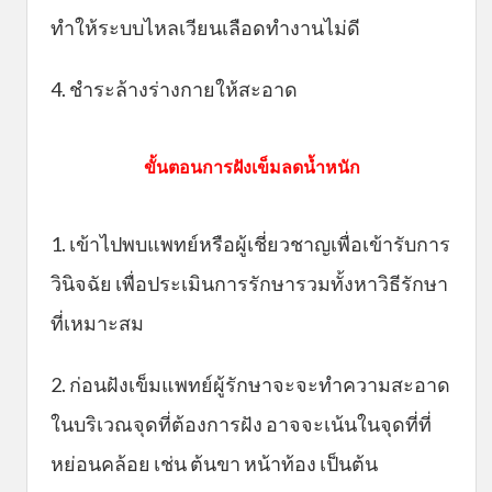
ทำให้ระบบไหลเวียนเลือดทำงานไม่ดี
4. ชำระล้างร่างกายให้สะอาด
ขั้นตอนการฝังเข็มลดน้ำหนัก
1. เข้าไปพบแพทย์หรือผู้เชี่ยวชาญเพื่อเข้ารับการ
วินิจฉัย เพื่อประเมินการรักษารวมทั้งหาวิธีรักษา
ที่เหมาะสม
2. ก่อนฝังเข็มแพทย์ผู้รักษาจะจะทำความสะอาด
ในบริเวณจุดที่ต้องการฝัง อาจจะเน้นในจุดที่ที่
หย่อนคล้อย เช่น ต้นขา หน้าท้อง เป็นต้น