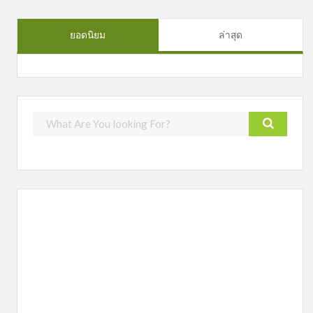
ยอดนิยม
ล่าสุด