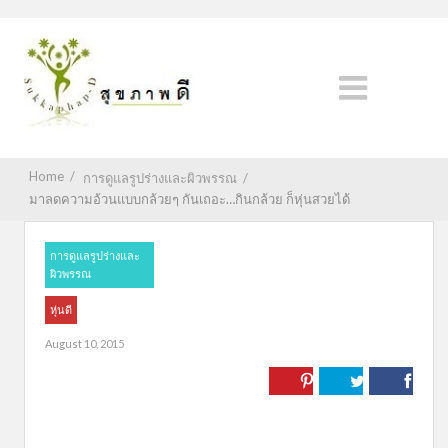
Home
/
การดูแลรูปร่างและผิวพรรณ
/
มาลดความอ้วนแบบกล้วยๆ กันเถอะ…กินกล้วย ก็หุ่นสวยได้
การดูแลรูปร่างและ
ผิวพรรณ
หุ่นดี
August 10, 2015