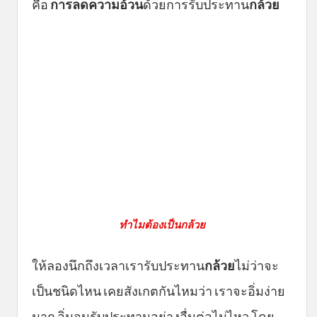
คือ
การลดความอ้วน
ด้วยการรับประทาน
กล้วย
ทำไมต้องเป็นกล้วย
ให้ลองนึกถึงเวลาเรารับประทาน
กล้วย
ไม่ว่าจะ
เป็นชนิดไหน เคยสังเกตกันไหมว่า เราจะอิ่มง่าย
มาก อิ่มจนรับประทานอย่างอื่นต่อไม่ไหว โดย