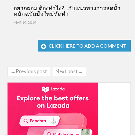
อยากผอม ต้องทำไง?…กับแนวทางการลดน้ำ
หนักฉบับมือใหม่หัดทำ
MAR 19, 2019
CLICK HERE TO ADD A COMMENT
←Previous post
Next post→