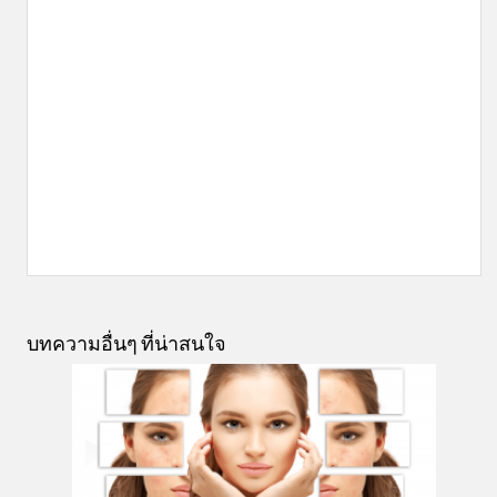
บทความอื่นๆ ที่น่าสนใจ