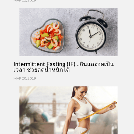
MAR 22, 2019
Intermittent Fasting (IF)…กินและอดเป็น
เวลา ช่วยลดน้ำหนักได้
MAR 20, 2019