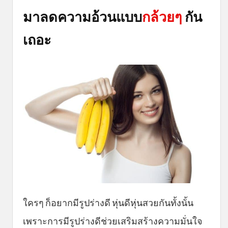
มาลดความอ้วนแบบ
กล้วยๆ
กัน
เถอะ
ใครๆ ก็อยากมีรูปร่างดี หุ่นดีหุ่นสวยกันทั้งนั้น
เพราะการมีรูปร่างดีช่วยเสริมสร้างความมั่นใจ