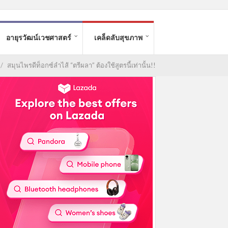
อายุรวัฒน์เวชศาสตร์
เคล็ดลับสุขภาพ
/
สมุนไพรดีท็อกซ์ลำไส้ “ตรีผลา” ต้องใช้สูตรนี้เท่านั้น!!