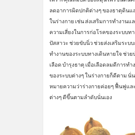
ลดอาการผิดปกติต่างๆ ของธาตุดินแ
ในร่างกาย เช่น ส่งเสริมการทำงานแ
ความเสี่ยงในการก่อโรคของระบบทา
ปัสสาวะ ช่วยขับนิ่ว ช่วยส่งเสริมระบ
ทำงานของระบบทางเดินหายใจ ช่วยบ
เลือด บำรุงธาตุ เมื่อเลือดลมดีการทำ
ของระบบต่างๆ ในร่างกายก็ดีตาม นั่น
หมายความว่าร่างกายค่อยๆ ฟื้นฟูแ
ต่างๆ ดีขึ้นตามลำดับนั่นเอง