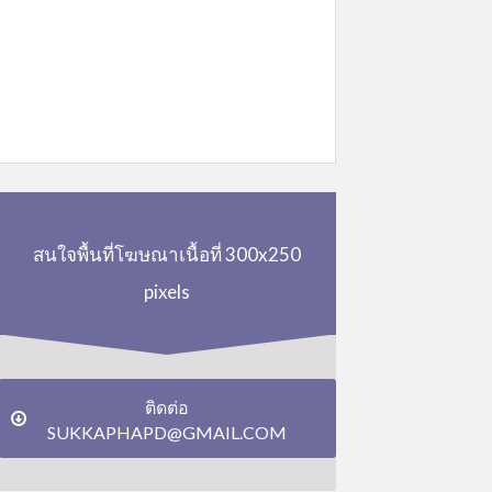
สนใจพื้นที่โฆษณาเนื้อที่ 300x250
pixels
ติดต่อ
SUKKAPHAPD@GMAIL.COM