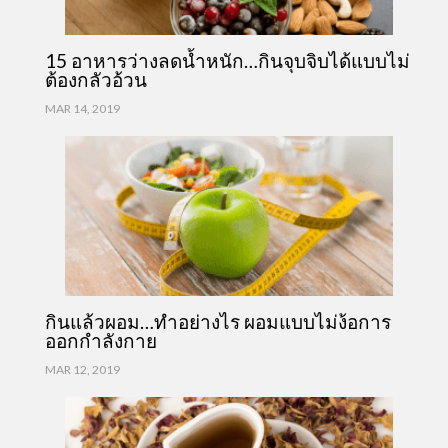
15 อาหารว่างลดน้ำหนัก…กินจุบจิบได้แบบไม่
ต้องกลัวอ้วน
MAR 14, 2019
กินแล้วผอม…ทำอย่างไร ผอมแบบไม่ง้อการ
ออกกำลังกาย
MAR 12, 2019