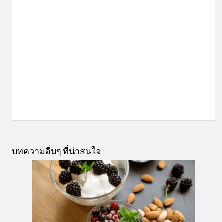
บทความอื่นๆ ที่น่าสนใจ