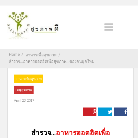
Home
/
อาหารเพื่อสุขภาพ
/
สำรวจ…อาหารฮอตฮิตเพื่อสุขภาพ…ของคนยุคใหม่
อาหารเพื่อสุขภาพ
เมนูสุขภาพ
April 23, 2017
สำรวจ...
อาหารฮอตฮิตเพื่อ