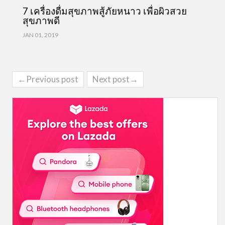
7 เครื่องดื่มสุขภาพสู้ภัยหนาว เพื่อผิวสวย
สุขภาพดี
JAN 01, 2019
←Previous post
Next post→