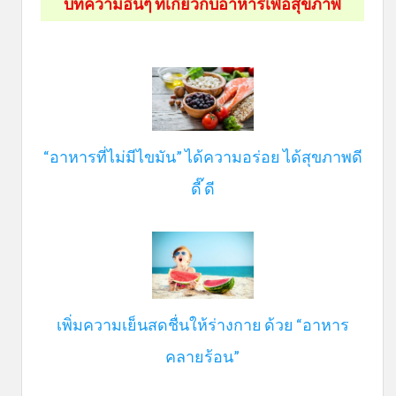
บทความอื่นๆ ที่เกี่ยวกับอาหารเพื่อสุขภาพ
“อาหารที่ไม่มีไขมัน” ได้ความอร่อย ได้สุขภาพดี
ดี๊ ดี
เพิ่มความเย็นสดชื่นให้ร่างกาย ด้วย “อาหาร
คลายร้อน”