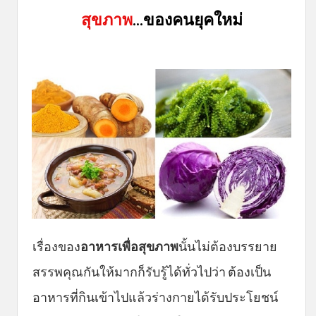
สุขภาพ
...ของคนยุคใหม่
เรื่องของ
อาหารเพื่อสุขภาพ
นั้นไม่ต้องบรรยาย
สรรพคุณกันให้มากก็รับรู้ได้ทั่วไปว่า ต้องเป็น
อาหารที่กินเข้าไปแล้วร่างกายได้รับประโยชน์