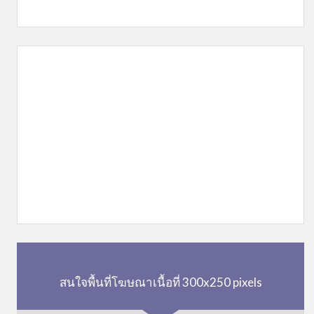
สนใจพื้นที่โฆษณาเนื้อที่ 300x250 pixels