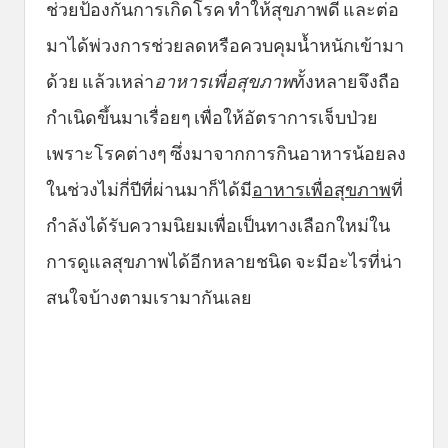
ช่วยป้องกันการเกิดโรค ทำให้สุขภาพดี และต่อ
มาได้พ่วงการช่วยลดหรือควบคุมน้ำหนักเข้ามา
ด้วย แล้วเหล่า
อาหารเพื่อสุขภาพ
ทั้งหลายจึงถือ
กำเนิดขึ้นมาเรื่อยๆ เพื่อให้อัตราการเจ็บป่วย
เพราะโรคต่างๆ ซึ่งมาจากการกินอาหารน้อยลง
ในช่วงไม่กี่ปีที่ผ่านมาก็ได้มี
อาหารเพื่อสุขภาพ
ที่
กำลังได้รับความนิยมเพื่อเป็นทางเลือกใหม่ใน
การดูแลสุขภาพได้อีกหลายชนิด จะมีอะไรที่น่า
สนใจบ้างตามเรามากันเลย