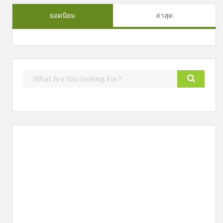
ยอดนิยม
ล่าสุด