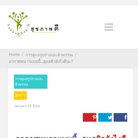
Home
/
การดูแลรูปร่างและผิวพรรณ
/
อากาศหนาวแบบนี้…ดูแลผิวยังไงดีนะ?
การดูแลรูปร่างและ
ผิวพรรณ
ผิวขาว
January 23, 2016