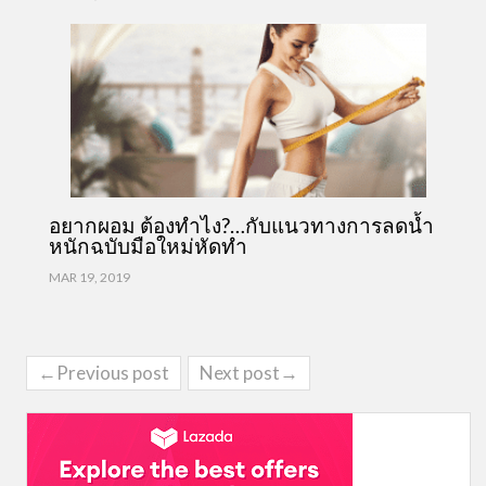
อยากผอม ต้องทำไง?…กับแนวทางการลดน้ำ
หนักฉบับมือใหม่หัดทำ
MAR 19, 2019
←Previous post
Next post→