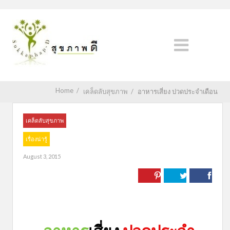
Home
/
เคล็ดลับสุขภาพ
/
อาหารเสี่ยง ปวดประจำเดือน
เคล็ดลับสุขภาพ
เรื่องน่ารู้
August 3, 2015