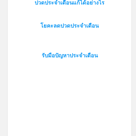
ปวดประจำเดือนแก้ได้อย่างไร
โยคะลดปวดประจำเดือน
รับมือปัญหาประจำเดือน