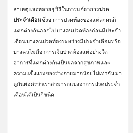
สาเหตุและหลายๆ วิธีในการแก้อาการ
ปวด
ประจำเดือน
ซึ่งอาการปวดท้องของแต่ละคนก็
แตกต่างกันออกไป บางคนปวดท้องก่อนมีประจำ
เดือน บางคนปวดท้องระหว่างมีประจำเดือนหรือ
บางคนไม่มีอาการเจ็บปวดท้องแต่อย่างใด
อาการที่แตกต่างกันเป็นผลจากสุขภาพและ
ความแข็งแรงของร่างกายมากน้อยไม่เท่ากัน มา
ดูกันต่อค่ะว่าเราสามารถแบ่งอาการปวดประจำ
เดือนได้เป็นกี่ชนิด