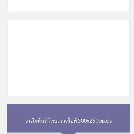
สนใจพื้นที่โฆษณาเนื้อที่ 300x250 pixels