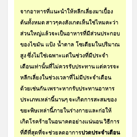
จากอาหารที่แนะนำให้หลีกเลี่ยงมาเบื้อง
ต้นทั้งหมด สาวๆคงสังเกตเห็นใช่ไหมคะว่า
ส่วนใหญ่แล้วจะเป็นอาหารที่มีส่วนประกอบ
ของไขมัน แป้ง น้ำตาล โซเดียมในปริมาณ
สูง ซึ่งไม่ใช่เฉพาะแต่ในช่วงที่มีประจำ
เดือนเท่านั้นที่ไม่ควรรับประทาน แต่ควรจะ
หลีกเลี่ยงในช่วงเวลาที่ไม่มีประจำเดือน
ด้วยเช่นกัน เพราะหากรับประทานอาหาร
ประเภทเหล่านี้นานๆ จะเกิดการสะสมของ
ขยะพิษเหล่านี้ภายในร่างกายและก่อให้
เกิดโรคร้ายในอนาคตอย่างแน่นอน วิธีการ
ที่ดีที่สุดที่จะช่วยลดอาการ
ปวดประจำเดือน