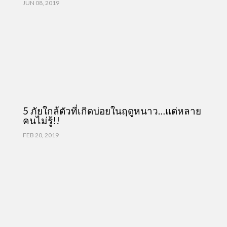
JUN 08, 2019
5 ภัยใกล้ตัวที่เกิดบ่อยในฤดูหนาว…แต่หลาย
คนไม่รู้!!
FEB 20, 2019