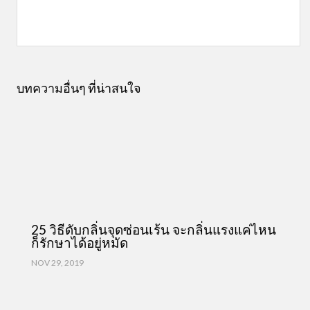
บทความอื่นๆ ที่น่าสนใจ
25 วิธีดับกลิ่นจุดซ่อนเร้น จะกลิ่นแรงแค่ไหน
ก็รักษาได้อยู่หมัด
NOV 29, 2019