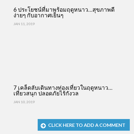
6 ประโยชน์ที่มาพร้อมฤดูหนาว…สุขภาพดี
ง่ายๆ กับอากาศเย็นๆ
JAN 11, 2019
7 เคล็ดลับเดินทางท่องเที่ยวในฤดูหนาว…
เที่ยวสนุก ปลอดภัยไร้กังวล
JAN 10, 2019
CLICK HERE TO ADD A COMMENT