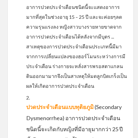
อาการปวดประจำเดือนชนิดนี้จะแสดงอาการ
มากที่สุดในช่วงอายุ 15 – 25 ปี และจะค่อยๆลด
ความรุนแรงลง หญิงสาวบางรายหายขาดจาก
อาการปวดประจำเดือนได้หลังจากมีบุตร ...
สาเหตุของการปวดประจำเดือนประเภทนี้มีมา
จากการเปลี่ยนแปลงของฮอร์โมนระหว่างการมี
ประจำเดือน ร่างกายจะหลั่งสารพรอสตาแกลน
ดินออกมามากจึงเป็นสาเหตุให้มดลูกบิดเกร็งเป็น
ผลให้เกิดอาการปวดประจำเดือน
ปวดประจำเดือนแบบทุติยภูมิ
(Secondary
Dysmenorrhea) อาการปวดประจำเดือน
ชนิดนี้จะเกิดกับหญิงที่มีอายุมากกว่า 25 ปี