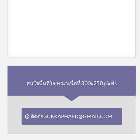
สนใจพื้นที่โฆษณาเนื้อที่ 300x250 pixels
ติดต่อ SUKKAPHAPD@GMAIL.COM