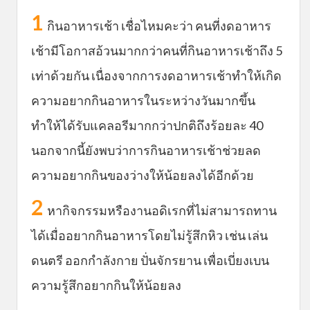
1
กินอาหารเช้า เชื่อไหมคะว่า คนที่งดอาหาร
เช้ามีโอกาสอ้วนมากกว่าคนที่กินอาหารเช้าถึง 5
เท่าด้วยกัน เนื่องจากการงดอาหารเช้าทำให้เกิด
ความอยากกินอาหารในระหว่างวันมากขึ้น
ทำให้ได้รับแคลอรีมากกว่าปกติถึงร้อยละ 40
นอกจากนี้ยังพบว่าการกินอาหารเช้าช่วยลด
ความอยากกินของว่างให้น้อยลงได้อีกด้วย
2
หากิจกรรมหรืองานอดิเรกที่ไม่สามารถทาน
ได้เมื่ออยากกินอาหารโดยไม่รู้สึกหิว เช่น เล่น
ดนตรี ออกกำลังกาย ปั่นจักรยาน เพื่อเบี่ยงเบน
ความรู้สึกอยากกินให้น้อยลง