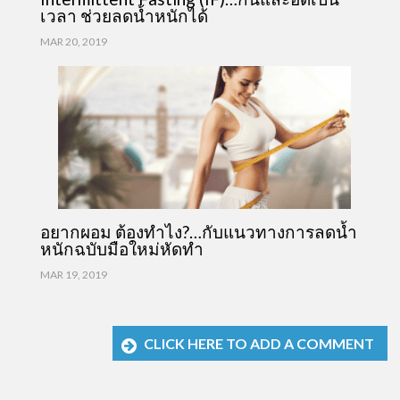
เวลา ช่วยลดน้ำหนักได้
MAR 20, 2019
อยากผอม ต้องทำไง?…กับแนวทางการลดน้ำ
หนักฉบับมือใหม่หัดทำ
MAR 19, 2019
CLICK HERE TO ADD A COMMENT