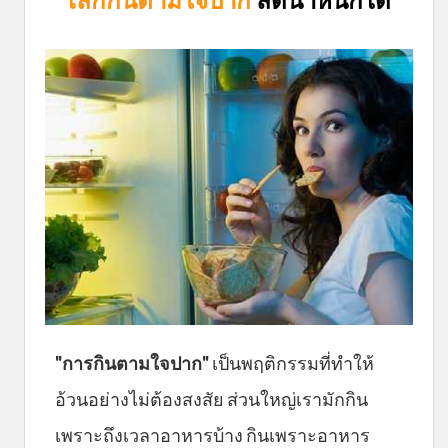
"การกินตามใจปาก"
เป็นพฤติกรรมที่ทำให้
อ้วนอย่างไม่ต้องสงสัย ส่วนใหญ่เรามักกิน
เพราะถึงเวลาอาหารบ้าง กินเพราะอาหาร