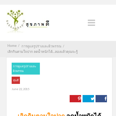
Home
/
การดูแลรูปร่างและผิวพรรณ
/
เลิกกินตามใจปาก ลดน้ำหนักได้…ลองแล้วคุณจะรู้
การดูแลรูปร่างและ
ผิวพรรณ
หุ่นดี
June 22, 2015
เลิกกินตามใจปาก
ลดน้ำหนักได้