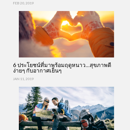
FEB 20, 2019
6 ประโยชน์ที่มาพร้อมฤดูหนาว…สุขภาพดี
ง่ายๆ กับอากาศเย็นๆ
JAN 11, 2019