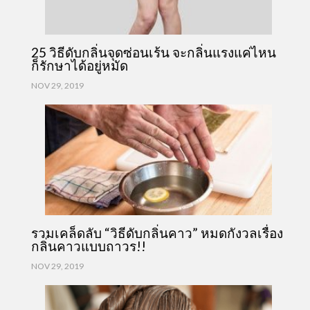
25 วิธีดับกลิ่นจุดซ่อนเร้น จะกลิ่นแรงแค่ไหน
ก็รักษาได้อยู่หมัด
NOV 29, 2019
รวมเคล็ดลับ “วิธีดับกลิ่นคาว” หมดกังวลเรื่อง
กลิ่นคาวแบบถาวร!!
NOV 29, 2019