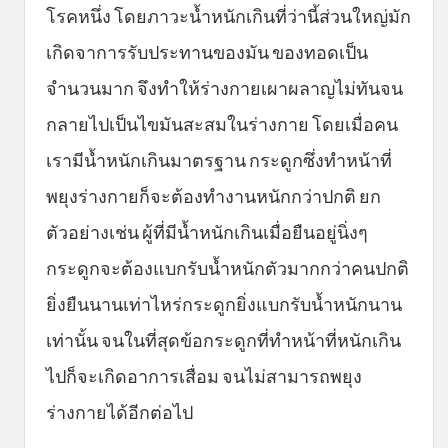
โรคหนึ่ง โดยภาวะน้ำหนักเกินที่ว่านี้ส่วนใหญ่มัก
เกิดจาการรับประทานของมัน ของทอดเป็น
จำนวนมาก จึงทำให้ร่างกายเผาผลาญไม่ทันจน
กลายไปเป็นไขมันสะสมในร่างกาย โดยเมื่อคน
เรามีน้ำหนักเกินมาตรฐาน กระดูกซึ่งทำหน้าที่
พยุงร่างกายก็จะต้องทำงานหนักกว่าปกติ ยก
ตัวอย่างเช่น ผู้ที่มีน้ำหนักเกินเมื่อยืนอยู่นิ่งๆ
กระดูกจะต้องแบกรับน้ำหนักตัวมากกว่าคนปกติ
ยิ่งยืนนานเท่าไหร่กระดูกยิ่งแบกรับน้ำหนักนาน
เท่านั้น จนในที่สุดข้อกระดูกที่ทำหน้าที่หนักเกิน
ไปก็จะเกิดอาการเสื่อม จนไม่สามารถพยุง
ร่างกายได้อีกต่อไป