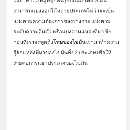
ในอาหาร 5 หมู่ที่ทุกคนรู้จักกันดี โดยไขมัน
สามารถแบ่งออกได้หลายประเภทไม่ว่าจะเป็น
แบ่งตามความต้องการของร่างกาย แบ่งตาม
ระดับความอิ่มตัว หรือแบ่งตามแหล่งที่มา ซึ่ง
ก่อนที่เราจะพูดถึง
โทษของไขมัน
เรามาทำความ
รู้จักแหล่งที่มาของไขมันทั้ง 2 ประเภท เพื่อให้
ง่ายต่อการแยกประเภทของไขมัน