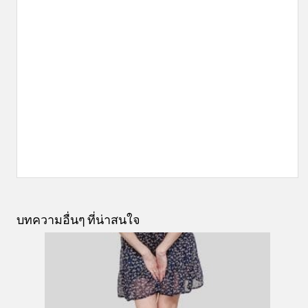
บทความอื่นๆ ที่น่าสนใจ