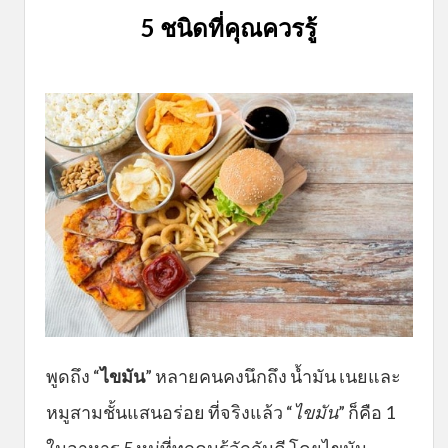
5 ชนิดที่คุณควรรู้
พูดถึง “
ไขมัน
” หลายคนคงนึกถึง น้ำมัน เนยและ
หมูสามชั้นแสนอร่อย ที่จริงแล้ว “
ไขมัน
” ก็คือ 1