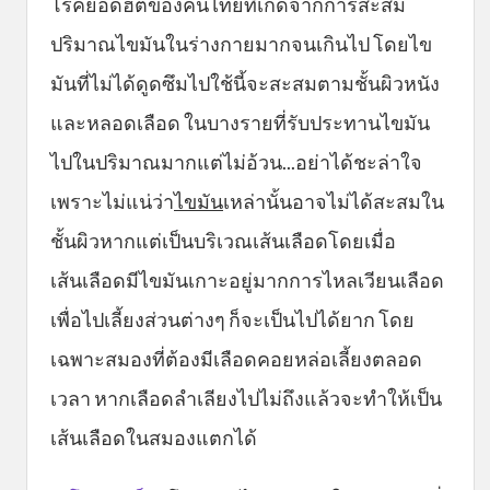
โรคยอดฮิตของคนไทยที่เกิดจากการสะสม
ปริมาณไขมันในร่างกายมากจนเกินไป โดยไข
มันที่ไม่ได้ดูดซึมไปใช้นี้จะสะสมตามชั้นผิวหนัง
และหลอดเลือด ในบางรายที่รับประทานไขมัน
ไปในปริมาณมากแต่ไม่อ้วน...อย่าได้ชะล่าใจ
เพราะไม่แน่ว่า
ไขมัน
เหล่านั้นอาจไม่ได้สะสมใน
ชั้นผิวหากแต่เป็นบริเวณเส้นเลือดโดยเมื่อ
เส้นเลือดมีไขมันเกาะอยู่มากการไหลเวียนเลือด
เพื่อไปเลี้ยงส่วนต่างๆ ก็จะเป็นไปได้ยาก โดย
เฉพาะสมองที่ต้องมีเลือดคอยหล่อเลี้ยงตลอด
เวลา หากเลือดลำเลียงไปไม่ถึงแล้วจะทำให้เป็น
เส้นเลือดในสมองแตกได้