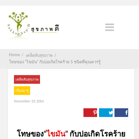
Home
/
เคล็ดลับสุขภาพ
/
โทษของ “ไขมัน” กับบ่อเกิดโรคร้าย 5 ชนิดที่คุณควรรู้
เคล็ดลับสุขภาพ
เรื่องน่ารู้
November 23, 2016
โทษของ“
ไขมัน
” กับบ่อเกิดโรคร้าย