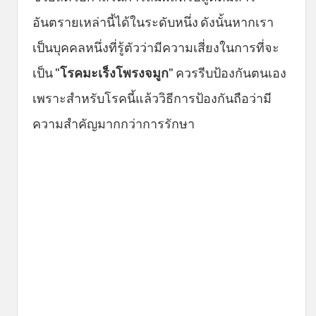
อันตรายเหล่านี้ได้ในระดับหนึ่ง ดังนั้นหากเรา
เป็นบุคคลหนึ่งที่รู้ตัวว่ามีความเสี่ยงในการที่จะ
เป็น "
โรคมะเร็งโพรงจมูก
" ควรรีบป้องกันตนเอง
เพราะสำหรับโรคนี้แล้ววิธีการป้องกันถือว่ามี
ความสำคัญมากกว่าการรักษา