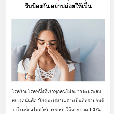
รีบป้องกัน อย่าปล่อยให้เป็น
โรคร้ายโรคหนึ่งที่เราทุกคนไม่อยากจะประสบ
พบเจอนั่นคือ “โรคมะเร็ง” เพราะเป็นที่ทราบกันดี
ว่าโรคนี้ยังไม่มีวิธีการรักษาให้หายขาด 100 %