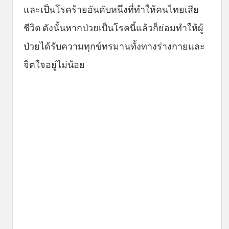
และเป็นโรคร้ายอันดับหนึ่งที่ทำให้คนไทยเสีย
ชีวิต ดังนั้นหากป่วยเป็นโรคนี้แล้วก็ย่อมทำให้ผู้
ป่วยได้รับความทุกข์ทรมานทั้งทางร่างกายและ
จิตใจอยู่ไม่น้อย