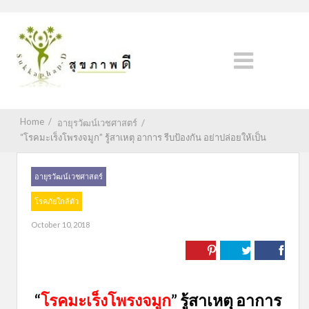
Home
/
อายุรวัฒน์เวชศาสตร์
/
“โรคมะเร็งโพรงจมูก” รู้สาเหตุ อาการ รีบป้องกัน อย่าปล่อยให้เป็น
อายุรวัฒน์เวชศาสตร์
โรคภัยใกล้ตัว
October 10, 2018
“
โรคมะเร็งโพรงจมูก
” รู้สาเหตุ อาการ