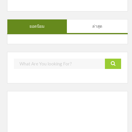
ยอดนิยม
ล่าสุด