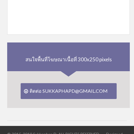
สนใจพื้นที่โฆษณาเนื้อที่ 300x250 pixels
ติดต่อ SUKKAPHAPD@GMAIL.COM