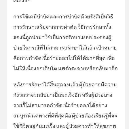
เนื้องอก
การใช้เคมีบำบัดและการบำบัดด้วยรังสีเป็นวิธี
การรักษาเสริมจากการผ่าตัด วิธีการรักษาทั้ง
สองนี้ถูกนำมาใช้เป็นการรักษาแบบประคองผู้
ป่วยในกรณีที่ไม่สามารถรักษาได้แล้ว เป้าหมาย
คือการกำจัดเนื้อร้ายออกไปให้ได้มากที่สุด เพื่อ
ไม่ให้เนื้องอกเติบโต แพร่กระจายหรือกลับมาอีก
หลังการรักษาได้สิ้นสุดลงแล้ว ผู้ป่วยอาจมีความ
กังวลว่าจะกลับมาเป็นมะเร็งอีก หรือผู้ป่วยบาง
รายก็ไม่สามารถกำจัดเนื้อร้ายออกได้อย่าง
สมบูรณ์ แต่ทางที่ดีที่สุดคือ ผู้ป่วยต้องเรียนรู้ที่จะ
ใช้ชีวิตอยู่กับมะเร็ง และผู้ป่วยควรทำให้สุขภาพ