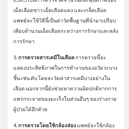
เม็ดเลือดขาว เม็ดเลือดแดง และเกล็ดเลือด
แพทย์จะใช้วิธีนี้เป็นค่าวัดพื้นฐานที่นำมาเปรียบ
เทียบจำนวนเม็ดเลือดระหว่างการรักษาและหลัง
การรักษา
3.
การตรวจสารเคมีในเลือด
การตรวจนี้จะ
แสดงประสิทธิภาพในการทำงานของอวัยวะบาง
ชิ้น เช่น ตับ โดยจะวัดค่าสารเคมีบางอย่างใน
เลือด นอกจากนี้ยังช่วยหาความผิดปกติจากการ
แพร่กระจายของมะเร็งในส่วนอื่นๆ ของร่างกาย
ผู้ป่วยได้อีกด้วย
4.
การตรวจโดยใช้กล้องส่อง
แพทย์จะใช้กล้อง