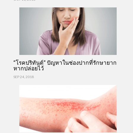
“โรคปริทันต์” ปัญหาในช่องปากที่รักษายาก
หากปล่อยไว้
SEP 24, 2018