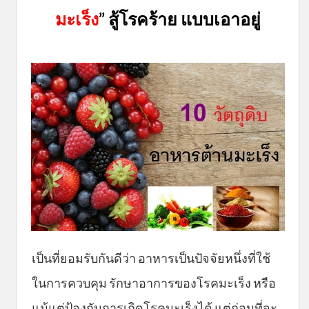
มะเร็ง
” สู้โรคร้าย แบบเอาอยู่
เป็นที่ยอมรับกันดีว่า อาหารเป็นปัจจัยหนึ่งที่ใช้
ในการควบคุม รักษาอาการของโรคมะเร็ง หรือ
แม้แต่ป้องกันการเกิดโรคมะเร็งได้ แต่ก่อนที่จะ