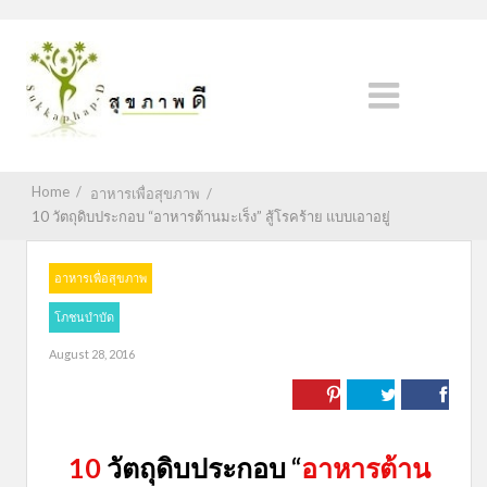
Home
/
อาหารเพื่อสุขภาพ
/
10 วัตถุดิบประกอบ “อาหารต้านมะเร็ง” สู้โรคร้าย แบบเอาอยู่
อาหารเพื่อสุขภาพ
โภชนบำบัด
August 28, 2016
10
วัตถุดิบประกอบ “
อาหารต้าน