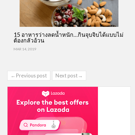
15 อาหารว่างลดน้ำหนัก…กินจุบจิบได้แบบไม่
ต้องกลัวอ้วน
MAR 14, 2019
←Previous post
Next post→