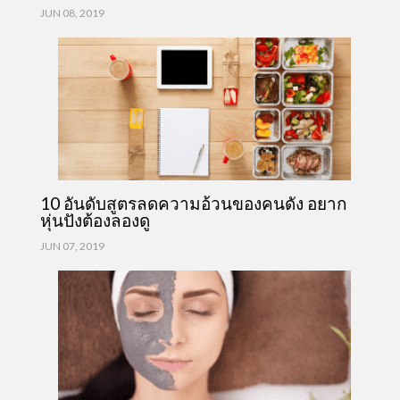
JUN 08, 2019
10 อันดับสูตรลดความอ้วนของคนดัง อยาก
หุ่นปังต้องลองดู
JUN 07, 2019