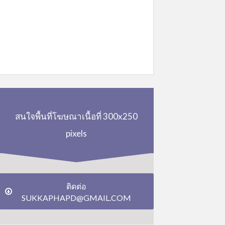
สนใจพื้นที่โฆษณาเนื้อที่ 300x250
pixels
ติดต่อ
SUKKAPHAPD@GMAIL.COM