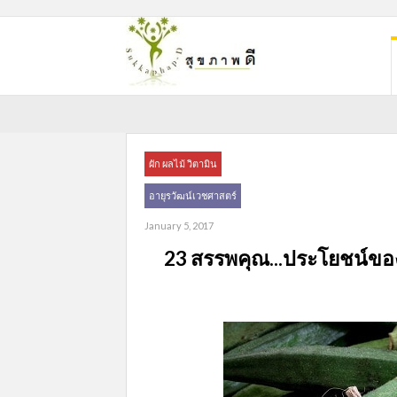
ผัก ผลไม้ วิตามิน
อายุรวัฒน์เวชศาสตร์
January 5, 2017
23 สรรพคุณ...ประโยชน์ขอ