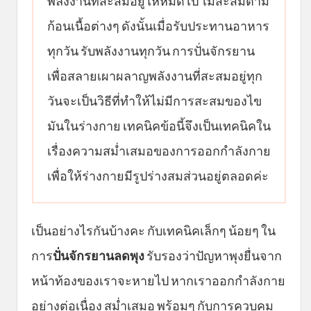
พลังงานที่สะสมอยู่ให้หมดไป ไม่สะสมตาม
ก้อนเนื้อต่างๆ ดังนั้นเมื่อรับประทานอาหาร
ทุกวัน รับพลังงานทุกวัน การปั่นจักรยาน
เพื่อสลายเผาผลาญพลังงานที่สะสมอยู่ทุก
วันจะเป็นวิธีที่ทำให้ไม่มีการสะสมของไข
มันในร่างกาย เทคนิคข้อนี้จึงเป็นเทคนิคใน
เรื่องความสม่ำเสมอของการออกกำลังกาย
เพื่อให้ร่างกายมีรูปร่างสมส่วนอยู่ตลอดค่ะ
เป็นอย่างไรกันบ้างคะ กับเทคนิคเล็กๆ น้อยๆ ใน
การ
ปั่นจักรยานลดพุง
รับรองว่าปัญหาพุงยื่นจาก
หน้าท้องของเราจะหายไป หากเราออกกำลังกาย
อย่างต่อเนื่อง สม่ำเสมอ พร้อมๆ กับการควบคุม