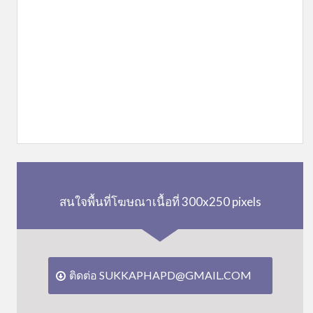
สนใจพื้นที่โฆษณาเนื้อที่ 300x250 pixels
ติดต่อ SUKKAPHAPD@GMAIL.COM