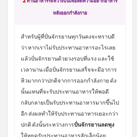
2
ทานอาหารระหว่างปั่นเพื่อลดความอยากอาหาร
หลังออกกำลังกาย
สำหรับผู้ที่ปั่นจักรยานทุกวันคงจะทราบดี
ว่า หากเราไม่รับประทานอาหารอะไรเลย
แล้วปั่นจักรยานด้วยวงรอบที่แรง และใช้
เวลานาน เมื่อปั่นจักรยานเสร็จจะมีอาการ
หิวมากกว่าปกติจากการออกกำลังกาย ดัง
นั้นแทนที่จะรับประทานอาหารให้พอดี
กลับกลายเป็นรับประทานอาหารมากขึ้นไป
อีก ส่งผลทำให้รับประทานอาหารเยอะกว่า
ปกติ ดังนั้นระหว่างการ
ปั่นจักรยานลดพุง
ให้หยุดรับประทานอาหารสักเล็กน้อย