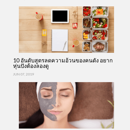
10 อันดับสูตรลดความอ้วนของคนดัง อยาก
หุ่นปังต้องลองดู
JUN 07, 2019