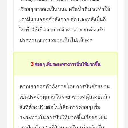
เรื่อยๆ อาจจะเป็นขนม หรือน้ำดื่ม จะทำให้
เรามีแรงออกกำลังกาย ต่อ และหลังปั่นก็
ไม่ทำให้เกิดอาการหิวตาลาย จนต้องรับ
ประทานอาหารมากเกินไปแล้วค่ะ
3
ค่อยๆ เพิ่มระยะทางการปั่นให้มากขึ้น
หากเราออกกำลังกายโดยการปั่นจักรยาน
เป็นประจำทุกวันในระยะทางที่คุ้นเคยแล้ว
สิ่งที่ต้องปรับต่อไปก็คือ การค่อยๆ เพิ่ม
ระยะทางในการปั่นให้มากขึ้นเรื่อยๆ เช่น
เราปั่นเพียง 15 กิโลเมตรในแต่ละวัน ใน