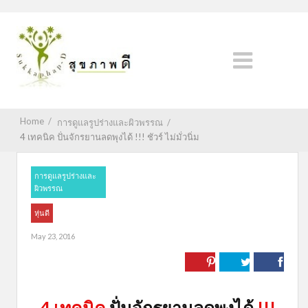
Home
/
การดูแลรูปร่างและผิวพรรณ
/
4 เทคนิค ปั่นจักรยานลดพุงได้ !!! ชัวร์ ไม่มั่วนิ่ม
การดูแลรูปร่างและ
ผิวพรรณ
หุ่นดี
May 23, 2016
4 เทคนิค
ปั่นจักรยานลดพุงได้
!!!