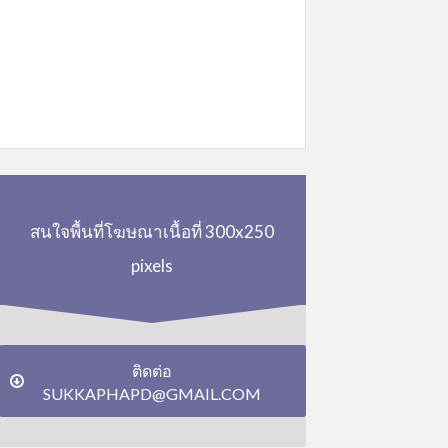
สนใจพื้นที่โฆษณาเนื้อที่ 300x250
pixels
ติดต่อ
SUKKAPHAPD@GMAIL.COM