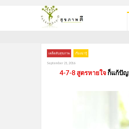
เคล็ดลับสุขภาพ
เรื่องน่ารู้
September 21, 2016
4-7-8 สูตรหายใจ
ก็แก้ปั