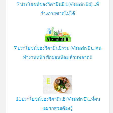
7 ประโยชน์ของวิตามินบี 1 (Vitamin B1)…ที่
ร่างกายขาดไม่ได้
7 ประโยชน์ของวิตามินบีรวม (Vitamin B)…คน
ทำงานหนัก พักผ่อนน้อย ห้ามพลาด!!
11 ประโยชน์ของวิตามินอี (Vitamin E)…ที่คน
อยากสวยต้องรู้