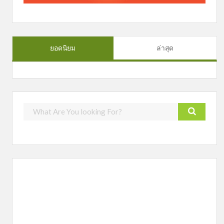
ยอดนิยม
ล่าสุด