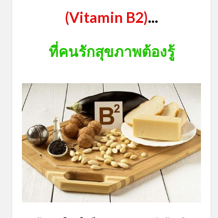
(Vitamin B2)
...
ที่คนรักสุขภาพต้องรู้