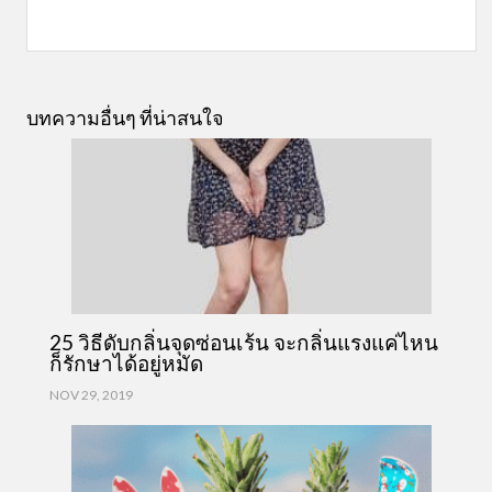
บทความอื่นๆ ที่น่าสนใจ
25 วิธีดับกลิ่นจุดซ่อนเร้น จะกลิ่นแรงแค่ไหน
ก็รักษาได้อยู่หมัด
NOV 29, 2019