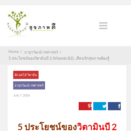
Home
/
อายุรวัฒน์เวชศาสตร์
/
5 ประโยชน์ของวิตามินบี 2 (Vitamin B2)…ที่คนรักสุขภาพต้องรู้
ผัก ผลไม้ วิตามิน
อายุรวัฒน์เวชศาสตร์
July 7, 2016
5 ประโยชน์ของ
วิตามินบี 2