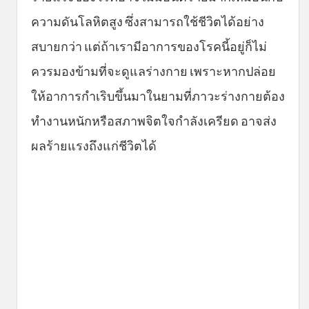
ความดันโลหิตสูง ซึ่งสามารถใช้ชีวิตได้อย่าง
สบายกว่า แต่ถ้าเรามีอาการของโรคนี้อยู่ก็ไม่
ควรมองข้ามที่จะดูแลร่างกาย เพราะหากปล่อย
ให้อาการกำเริบขึ้นมาในยามที่ภาวะร่างกายต้อง
ทำงานหนักหรือสภาพจิตใจกำลังเครียด อาจส่ง
ผลร้ายแรงถึงแก่ชีวิตได้