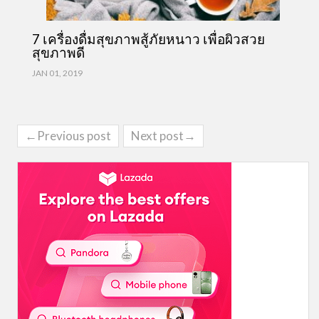
7 เครื่องดื่มสุขภาพสู้ภัยหนาว เพื่อผิวสวย
สุขภาพดี
JAN 01, 2019
←Previous post
Next post→