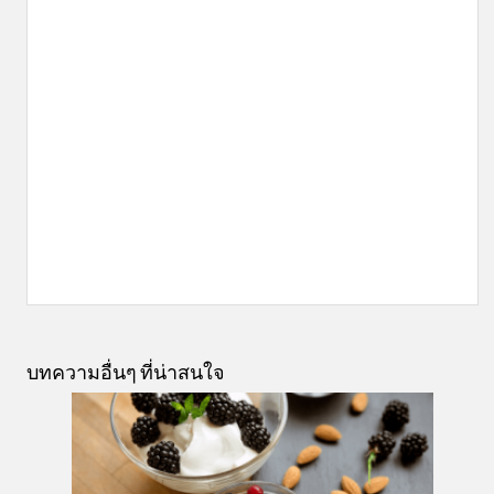
บทความอื่นๆ ที่น่าสนใจ