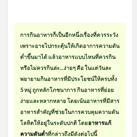
การกินอาหารก็เป็นอีกหนึ่งเรื่องที่ควรระวัง
เพราะอาจไปกระตุ้นให้เกิดอาการความดัน
ต่ำขึ้นมาได้ แล้วอาหารแบบไหนที่ควรกิน
หรือไม่ควรกินล่ะ...ง่ายๆ คือ ในแต่วันละ
พยายามกินอาหารที่มีประโยชน์ให้ครบทั้ง
5 หมู่ ถูกหลักโภชนาการ กินอาหารที่ย่อย
ง่ายและหลากหลาย โดยเน้นอาหารที่มีสาร
อาหารสำคัญที่ช่วยในการควบคุมความดัน
โลหิตให้อยู่ในระดับปกติ โดย
อาหารแก้
ความดันต่ำ
ที่กล่าวถึงมีดังต่อไปนี้