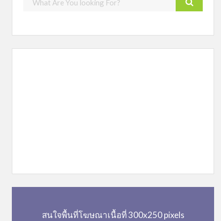
สนใจพื้นที่โฆษณาเนื้อที่ 300x250 pixels