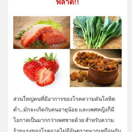
พลาด!!
ส่วนใหญ่คนที่มีอาการของโรคความดันโลหิต
ต่ำ...มักจะเกิดกับคนอายุน้อย และเพศหญิงก็มี
โอกาสเป็นมากกว่าเพศชายด้วย สำหรับความ
ร้ายแรงของโรคอาจไม่มีอันตรายมากเหมือนกับ