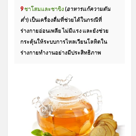
9
ชาโสมและชาขิง
(
อาหารแก้ความดัน
ต่ำ
) เป็นเครื่องดื่มที่ช่วยได้ในกรณีที่
ร่างกายอ่อนเพลีย ไม่มีแรง และยังช่วย
กระตุ้นให้ระบบการไหลเวียนโลหิตใน
ร่างกายทำงานอย่างมีประสิทธิภาพ