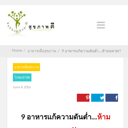
Home
/
อาหารเพื่อสุขภาพ
/
9 อาหารแก้ความดันต่ำ….ห้ามพลาด!!
อาหารเพื่อสุขภาพ
โภชนบำบัด
June 4, 2016
9 อาหารแก้ความดันต่ำ....
ห้าม