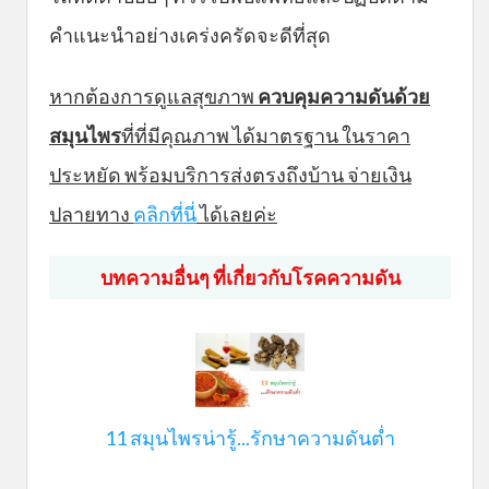
คำแนะนำอย่างเคร่งครัดจะดีที่สุด
หากต้องการดูแลสุขภาพ
ควบคุมความดันด้วย
สมุนไพร
ที่ที่มีคุณภาพ ได้มาตรฐาน ในราคา
ประหยัด พร้อมบริการส่งตรงถึงบ้าน จ่ายเงิน
ปลายทาง
คลิกที่นี่
ได้เลยค่ะ
บทความอื่นๆ ที่เกี่ยวกับโรคความดัน
11 สมุนไพรน่ารู้...รักษาความดันต่ำ