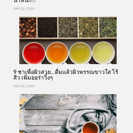
JAN 12, 2019
9 ชาเพื่อผิวสวย…ดื่มแล้วผิวพรรณขาวใส ไร้
สิว เพิ่มออร่าวิ้งๆ
JAN 02, 2019