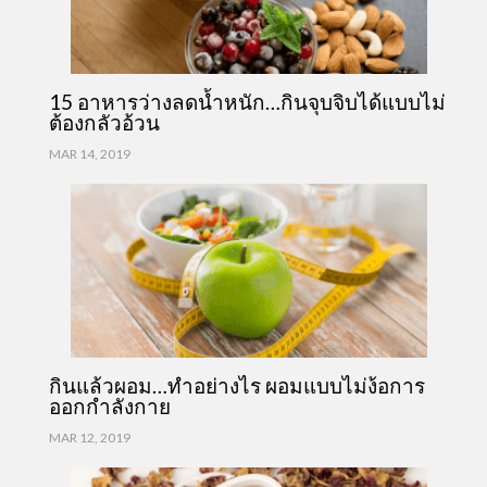
15 อาหารว่างลดน้ำหนัก…กินจุบจิบได้แบบไม่
ต้องกลัวอ้วน
MAR 14, 2019
กินแล้วผอม…ทำอย่างไร ผอมแบบไม่ง้อการ
ออกกำลังกาย
MAR 12, 2019