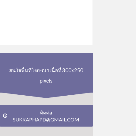
สนใจพื้นที่โฆษณาเนื้อที่ 300x250
pixels
ติดต่อ
SUKKAPHAPD@GMAIL.COM