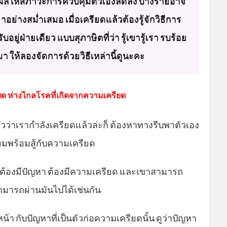
ส่งผลให้สภาวะการควบคุมตัวเองลดลง บางรายอาจ
่างสม่ำเสมอ เมื่อเครียดแล้วต้องรู้จักวิธีการ
อยู่ฝ่ายเดียว แบบสุภาษิตที่ว่า รู้เขารู้เรา รบร้อย
มา ให้ลองจัดการด้วยวิธีเหล่านี้ดูนะคะ
ยด ห่างไกลโรคที่เกิดจากความเครียด
ตัวว่าเรากำลังเครียดแล้วล่ะก็ ต้องหาทางรีบพาตัวเอง
ียมพร้อมสู้กับความเครียด
ต้องมีปัญหา ต้องมีความเครียด และเขาสามารถ
็สามารถผ่านมันไปได้เช่นกัน
น้า กับปัญหาที่เป็นตัวก่อความเครียดนั้น ดูว่าปัญหา