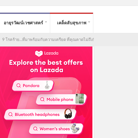
อายุรวัฒน์เวชศาสตร์
เคล็ดลับสุขภาพ
/
9 โรคร้าย…ที่มาพร้อมกับความเครียด ที่คุณคาดไม่ถึง!