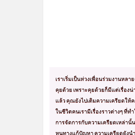
เราเริ่มเป็นห่วงเพื่อนร่วมงานหล
คุยด้วย เพราะคุยด้วยก็มีแต่เรื่องน
แล้ว คุณยังไปเติมความเครียดให้คน
ในชีวิตคนเรามีเรื่องราวต่างๆ ที่ทำ
การจัดการกับความเครียดเหล่านั้
หนทางแก้ปัญหา ความเครียดยังน