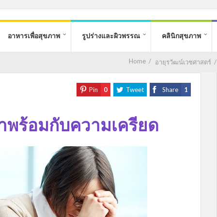
อาหารเพื่อสุขภาพ
รูปร่างและผิวพรรณ
คลินิกสุขภาพ
Home
/
อายุรวัฒน์เวชศาสตร์
Pin
0
Tweet
Share
1
มาพร้อมกับความเครียด