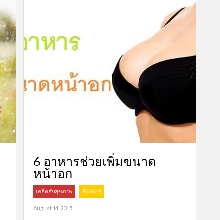
6 อาหารช่วยเพิ่มขนาด
หน้าอก
เคล็ดลับสุขภาพ
เรื่องน่ารู้
August 14, 2015