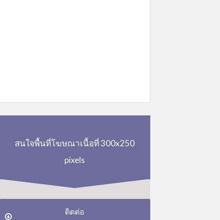
สนใจพื้นที่โฆษณาเนื้อที่ 300x250
pixels
ติดต่อ