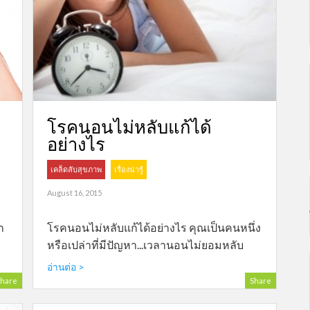
โรคนอนไม่หลับแก้ได้
อย่างไร
เคล็ดลับสุขภาพ
เรื่องน่ารู้
August 16, 2015
ก
โรคนอนไม่หลับแก้ได้อย่างไร คุณเป็นคนหนึ่ง
หรือเปล่าที่มีปัญหา...เวลานอนไม่ยอมหลับ
อ่านต่อ >
hare
Share