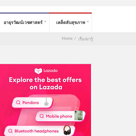
อายุรวัฒน์เวชศาสตร์
เคล็ดลับสุขภาพ
Home
/
เรื่องน่ารู้