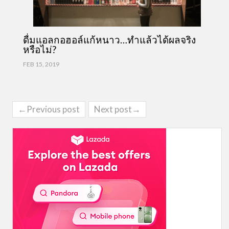
ดื่มแอลกอฮอล์แก้หนาว…ทำแล้วได้ผลจริง
หรือไม่?
FEB 15, 2019
←Previous post
Next post→