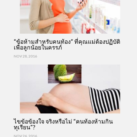
“ข้อห้ามสำหรับคนท้อง” ที่คุณแม่ต้องปฏิบัติ
เพื่อลูกน้อยในครรภ์
NOV 28, 2016
ไขข้อข้องใจ จริงหรือไม่ “คนท้องห้ามกิน
ทุเรียน”?
NOV 26, 2016