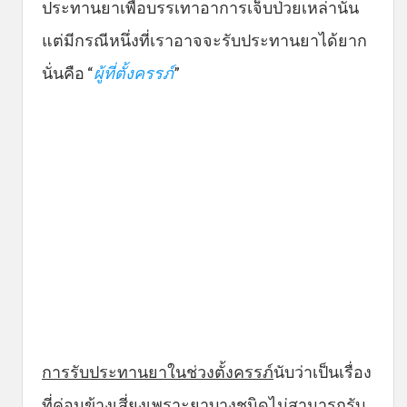
ประทานยาเพื่อบรรเทาอาการเจ็บป่วยเหล่านั้น
แต่มีกรณีหนึ่งที่เราอาจจะรับประทานยาได้ยาก
นั่นคือ “
ผู้ที่ตั้งครรภ์
”
การรับประทานยาในช่วงตั้งครรภ์
นับว่าเป็นเรื่อง
ที่ค่อนข้างเสี่ยงเพราะยาบางชนิดไม่สามารถรับ