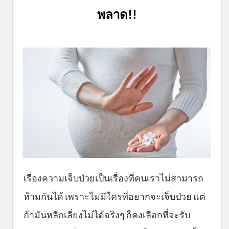
พลาด!!
เรื่องความเจ็บป่วยเป็นเรื่องที่คนเราไม่สามารถ
ห้ามกันได้ เพราะไม่มีใครที่อยากจะเจ็บป่วย แต่
ถ้ามันหลีกเลี่ยงไม่ได้จริงๆ ก็คงเลือกที่จะรับ