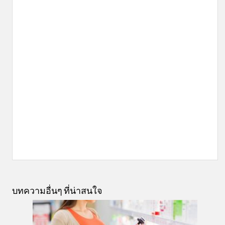
บทความอื่นๆ ที่น่าสนใจ