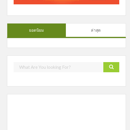
ยอดนิยม
ล่าสุด