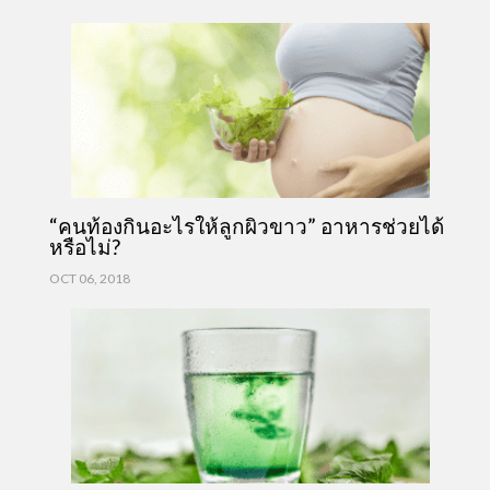
“คนท้องกินอะไรให้ลูกผิวขาว” อาหารช่วยได้
หรือไม่?
OCT 06, 2018