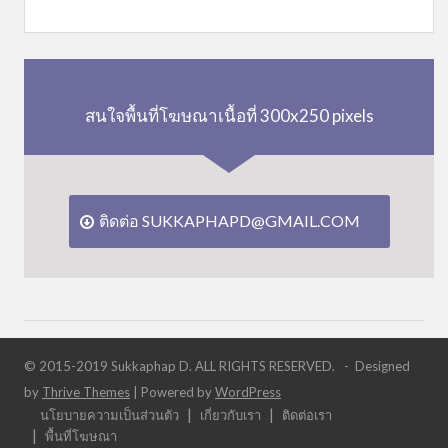
สนใจพื้นที่โฆษณาเนื้อที่ 300x250 pixels
ติดต่อ SUKKAPHAPD@GMAIL.COM
© 2015-2019 Sukkaphap D. ALL RIGHTS RESERVED. - Designed
by
Thrive Themes
| Powered by
WordPress
นโยบายความเป็นส่วนตัว
เกี่ยวกับเรา
ติดต่อเรา
พื้นที่โฆษณา