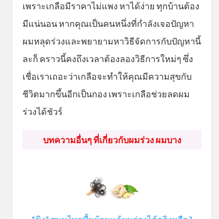
เพราะเกลือมีราคาไม่แพง หาได้ง่าย ทุกบ้านต้อง
มีแน่นอน หากคุณเป็นคนหนึ่งที่กำลังเจอปัญหา
ผมหลุดร่วงและพยายามหาวิธีจัดการกับปัญหานี้
ละก็ คราวนี้คงถึงเวลาต้องลองวิธีการใหม่ๆ ซึ่ง
เชื่อเราเถอะว่าเกลือจะทำให้คุณมีความสุขกับ
ชีวิตมากขึ้นอีกเป็นกอง เพราะเกลือช่วยลดผม
ร่วงได้ชัวร์
บทความอื่นๆ ที่เกี่ยวกับผมร่วง ผมบาง