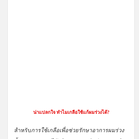
น่าแปลกใจ ทำไมเกลือใช้แก้ผมร่วงได้?
สำหรับ
การใช้เกลือเพื่อช่วยรักษาอาการผมร่วง