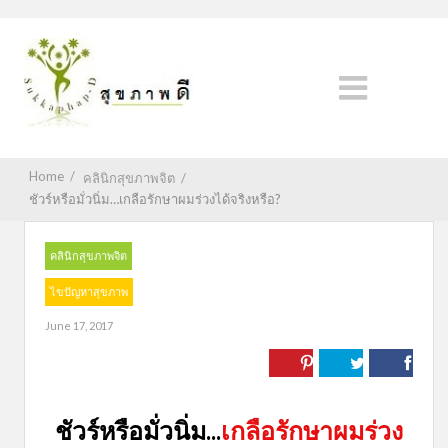
Home
/
คลินิกสุขภาพจิต
/
ชัวร์หรือมั่วนิ่ม…เกลือรักษาผมร่วงได้จริงหรือ?
คลินิกสุขภาพจิต
ไขปัญหาสุขภาพ
June 17, 2017
ชัวร์หรือมั่วนิ่ม...
เกลือรักษาผมร่วง