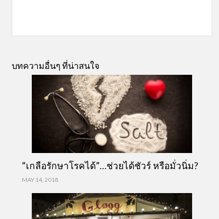
บทความอื่นๆ ที่น่าสนใจ
“เกลือรักษาโรคได้”…ช่วยได้ชัวร์ หรือมั่วนิ่ม?
MAY 14, 2018