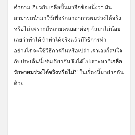
คำถามเกี่ยวกับเกลือขึ้นมาอีกข้อหนึ่งว่า มัน
สามารถนำมาใช้เพื่อรักษาอาการผมร่วงได้จริง
หรือไม่ เพราะมีหลายคนบอกต่อๆ กันมาไม่น้อย
เลยว่าทำได้ ถ้าทำได้จริงแล้วมีวิธีการทำ
อย่างไร จะใช้วิธีการกินหรือเปล่า เราเองก็สนใจ
กับประเด็นนี้เช่นเดียวกัน จึงได้ไปเสาะหา "
เกลือ
รักษาผมร่วงได้จริงหรือไม่?
" ในเรื่องนี้มาฝากกัน
ด้วย