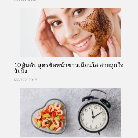
10 อันดับ สูตรขัดหน้าขาวเนียนใส สวยถูกใจ
วัยปิ๊ง
MAR 22, 2019