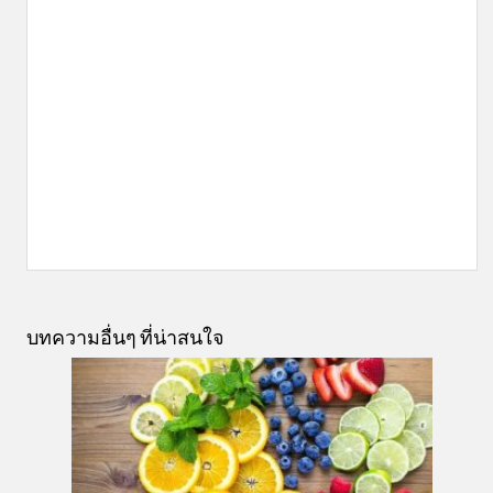
บทความอื่นๆ ที่น่าสนใจ