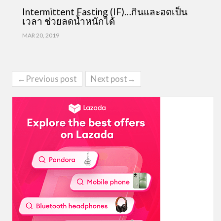
Intermittent Fasting (IF)…กินและอดเป็น
เวลา ช่วยลดน้ำหนักได้
MAR 20, 2019
←Previous post
Next post→