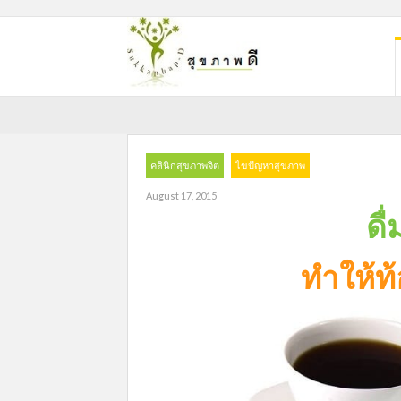
คลินิกสุขภาพจิต
ไขปัญหาสุขภาพ
August 17, 2015
ดื
ทำให้ท้