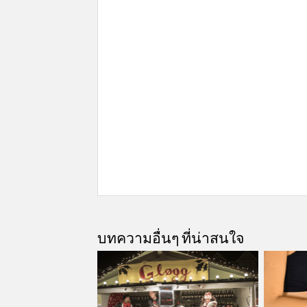
บทความอื่นๆ ที่น่าสนใจ