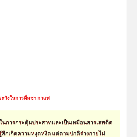
ระวังในการดื่มชา กาแฟ
ิ์ในการกระตุ้นประสาทและเป็นเหมือนสารเสพติด
ะรู้สึกเกิดความหงุดหงิด แต่ตามปกติร่างกายไม่