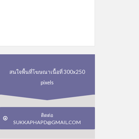
สนใจพื้นที่โฆษณาเนื้อที่ 300x250
pixels
ติดต่อ
SUKKAPHAPD@GMAIL.COM