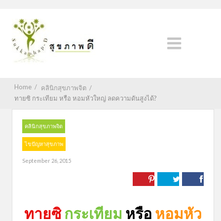
Home
/
คลินิกสุขภาพจิต
/
ทายซิ กระเทียม หรือ หอมหัวใหญ่ ลดความดันสูงได้?
คลินิกสุขภาพจิต
ไขปัญหาสุขภาพ
September 26, 2015
ทายซิ
กระเทียม
หรือ
หอมหัว