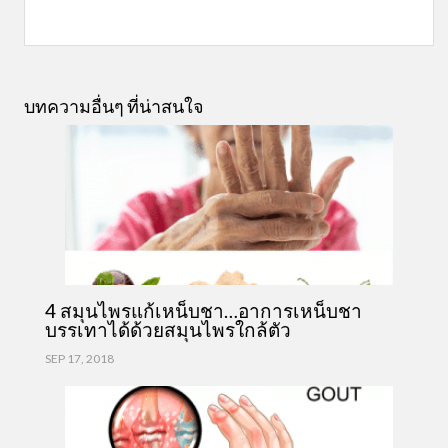
บทความอื่นๆ ที่น่าสนใจ
4 สมุนไพรแก้เหน็บชา…อาการเหน็บชา
บรรเทาได้ด้วยสมุนไพรใกล้ตัว
SEP 17, 2018