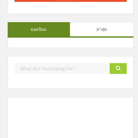
ยอดนิยม
ล่าสุด