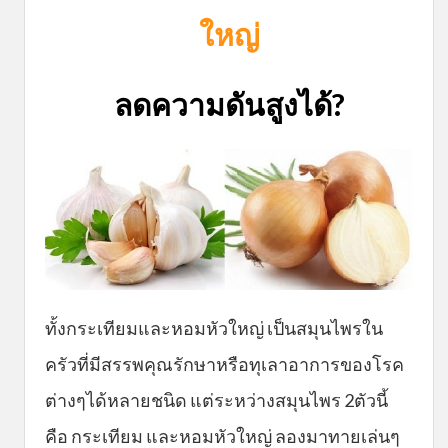
ใหญ่
ลดความดันสูงได้?
ทั้งกระเทียมและหอมหัวใหญ่ เป็นสมุนไพรใน
ครัวที่มีสรรพคุณรักษาหรือทุเลาอาการของโรค
ต่างๆได้หลายชนิด แต่ระหว่างสมุนไพร 2ตัวนี้
คือ กระเทียม และหอมหัวใหญ่ ลองมาทายเล่นๆ