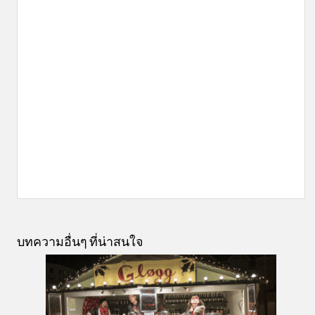
บทความอื่นๆ ที่น่าสนใจ