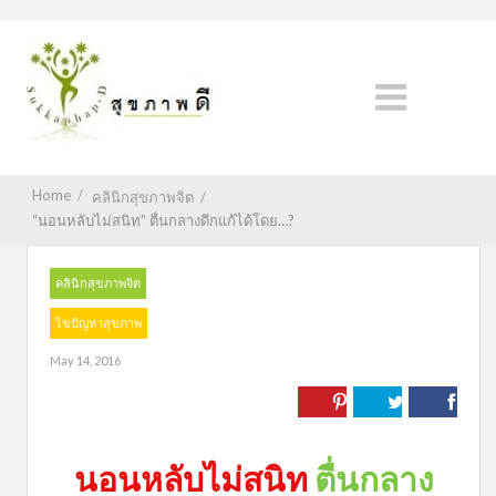
Home
/
คลินิกสุขภาพจิต
/
“นอนหลับไม่สนิท” ตื่นกลางดึกแก้ได้โดย…?
คลินิกสุขภาพจิต
ไขปัญหาสุขภาพ
May 14, 2016
นอนหลับไม่สนิท
ตื่นกลาง