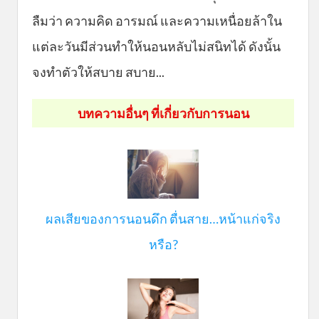
ลืมว่า ความคิด อารมณ์ และความเหนื่อยล้าใน
แต่ละวันมีส่วนทำให้นอนหลับไม่สนิทได้ ดังนั้น
จงทำตัวให้สบาย สบาย...
บทความอื่นๆ ที่เกี่ยวกับการนอน
ผลเสียของการนอนดึก ตื่นสาย…หน้าแก่จริง
หรือ?