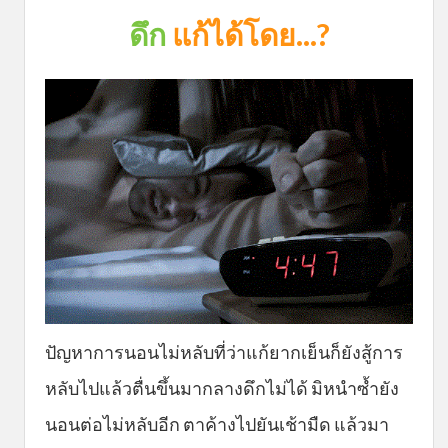
ดึก
แก้ได้โดย...?
ปัญหาการนอนไม่หลับที่ว่าแก้ยากเย็นก็ยังสู้การ
หลับไปแล้วตื่นขึ้นมากลางดึกไม่ได้ มิหนำซ้ำยัง
นอนต่อไม่หลับอีก ตาค้างไปยันเช้ามืด แล้วมา