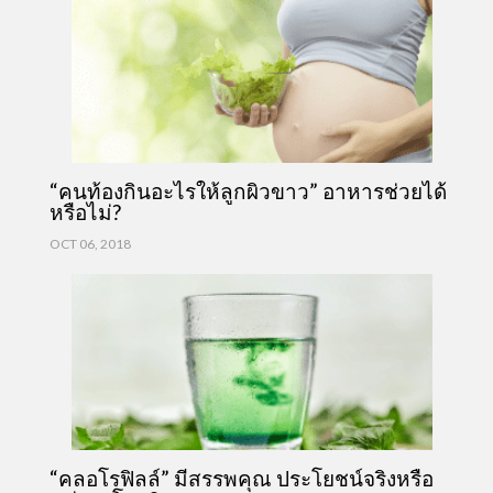
“คนท้องกินอะไรให้ลูกผิวขาว” อาหารช่วยได้
หรือไม่?
OCT 06, 2018
“คลอโรฟิลล์” มีสรรพคุณ ประโยชน์จริงหรือ