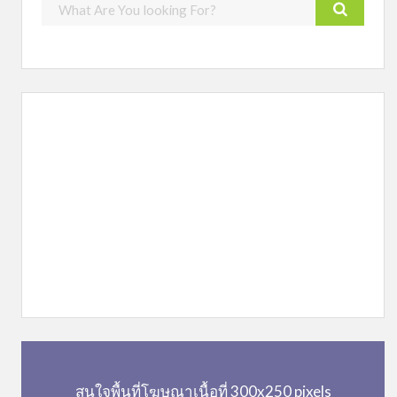
สนใจพื้นที่โฆษณาเนื้อที่ 300x250 pixels