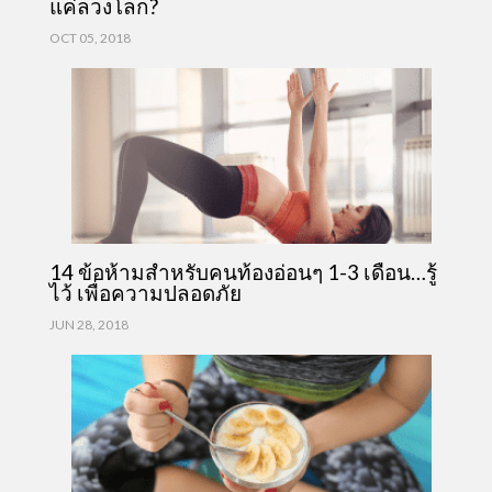
แค่ลวงโลก?
OCT 05, 2018
14 ข้อห้ามสำหรับคนท้องอ่อนๆ 1-3 เดือน…รู้
ไว้ เพื่อความปลอดภัย
JUN 28, 2018