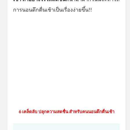
การนอนดึกตื่นเช้าเป็นเรื่องง่ายขึ้น!!
6 เคล็ดลับ ปลุกความสดชื่น สำหรับคนนอนดึกตื่นเช้า