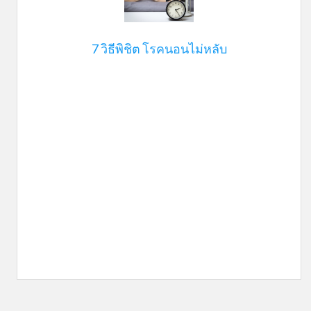
7 วิธีพิชิต โรคนอนไม่หลับ