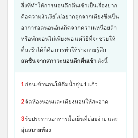
สิ่งที่ทำให้การนอนดึกตื่นเช้าเป็นเรื่องยาก
คือความงัวเงียไม่อยากลุกจากเตียงซึ่งเป็น
อาการอดนอนอันเกิดจากความเหนื่อยล้า
หรือพักผ่อนไม่เพียงพอ แต่วิธีที่จะช่วยให้
ตื่นเช้าได้ก็คือ การทำให้ร่างกายรู้สึก
สดชื่น จากสภาวะนอนดึกตื่นเช้า
ดังนี้
1
ก่อนเข้านอนให้ดื่มน้ำอุ่น 1 แก้ว
2
จัดห้องนอนและเตียงนอนให้สะอาด
3
รับประทานอาหารมื้อเย็นที่ย่อยง่าย และ
อุ่นสบายท้อง