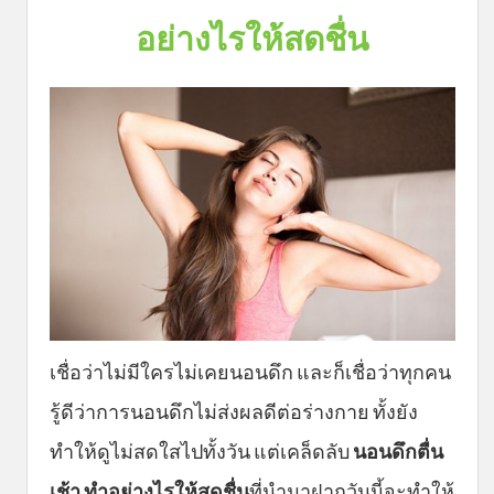
อย่างไรให้สดชื่น
เชื่อว่าไม่มีใครไม่เคยนอนดึก และก็เชื่อว่าทุกคน
รู้ดีว่าการนอนดึกไม่ส่งผลดีต่อร่างกาย ทั้งยัง
ทำให้ดูไม่สดใสไปทั้งวัน แต่เคล็ดลับ
นอนดึกตื่น
เช้า ทำอย่างไรให้สดชื่น
ที่นำมาฝากวันนี้จะทำให้