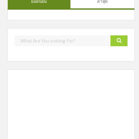
ยอดนิยม
ล่าสุด