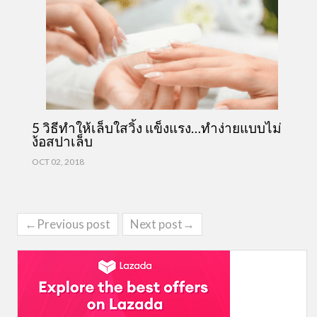
5 วิธีทำให้เล็บใสวิ้ง แข็งแรง…ทำง่ายแบบไม่
ง้อสปาเล็บ
OCT 02, 2018
←Previous post
Next post→