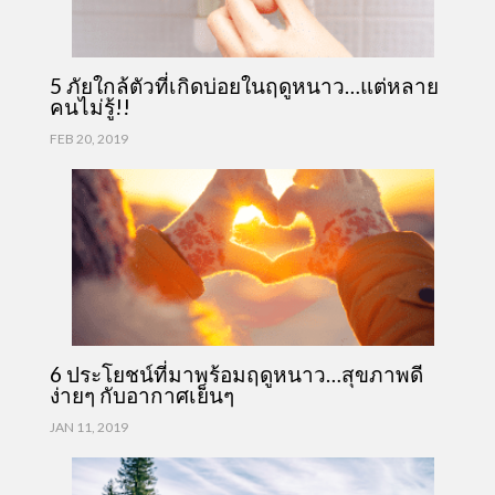
5 ภัยใกล้ตัวที่เกิดบ่อยในฤดูหนาว…แต่หลาย
คนไม่รู้!!
FEB 20, 2019
6 ประโยชน์ที่มาพร้อมฤดูหนาว…สุขภาพดี
ง่ายๆ กับอากาศเย็นๆ
JAN 11, 2019