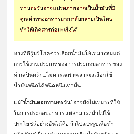
ทานตะวันอาจแปรสภาพจากเป็นน้ำมันที่มี
คุณค่าทางอาหารมาก กลับกลายเป็นโทษ
ทำให้เกิดสารก่อมะเร็งได้
ทางที่ดีผู้บริโภคควรเลือกน้ำมันให้เหมาะสมแก่
การใช้งาน ประเภทของการประกอบอาหาร ของ
ท่านเป็นหลัก...ไม่ควรเฉพาะเจาะจงเลือกใช้
น้ำมันชนิดได้ชนิดหนึ่งเท่านั้น
แม้"
น้ำมันดอกทานตะวัน
" อาจยังไม่เหมาะที่ใช้
ในการประกอบอาหาร แต่สามารถนำไปใช้
ประโยชน์อย่างอื่นได้คือ นำไปแปรรูปเพื่อทำ