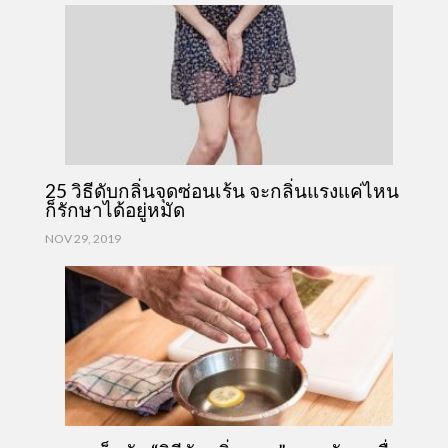
25 วิธีดับกลิ่นจุดซ่อนเร้น จะกลิ่นแรงแค่ไหน
ก็รักษาได้อยู่หมัด
NOV 29, 2019