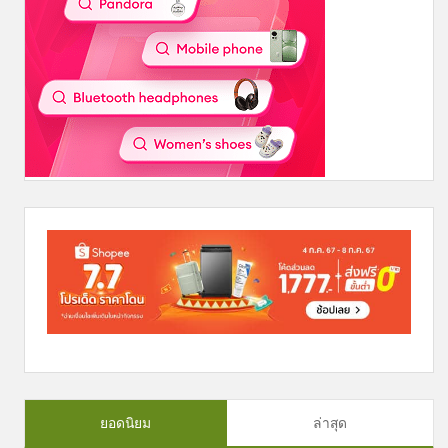
ยอดนิยม
ล่าสุด