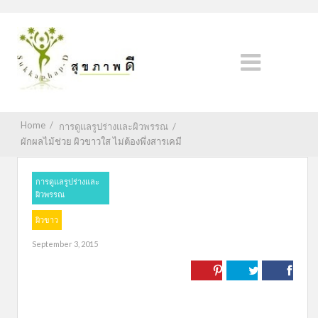
Home
/
การดูแลรูปร่างและผิวพรรณ
/
ผักผลไม้ช่วย ผิวขาวใส ไม่ต้องพึ่งสารเคมี
การดูแลรูปร่างและ
ผิวพรรณ
ผิวขาว
September 3, 2015