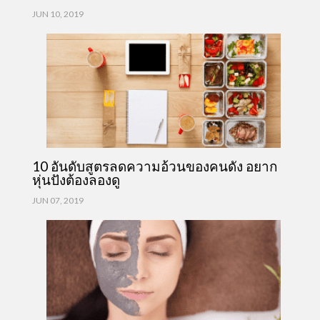
JUN 10, 2019
10 อันดับสูตรลดความอ้วนของคนดัง อยาก
หุ่นปังต้องลองดู
JUN 07, 2019