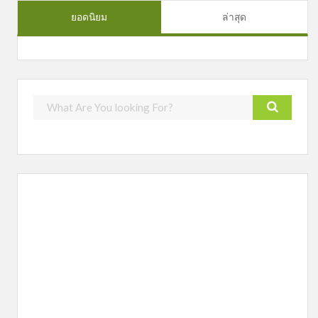
ยอดนิยม
ล่าสุด