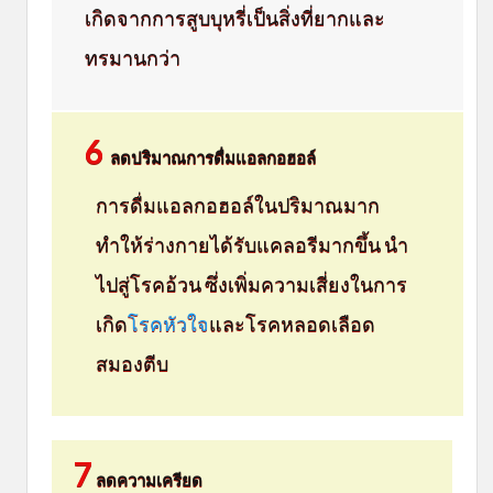
เกิดจากการสูบบุหรี่เป็นสิ่งที่ยากและ
ทรมานกว่า
6
ลดปริมาณการดื่มแอลกอฮอล์
การดื่มแอลกอฮอล์ในปริมาณมาก
ทำให้ร่างกายได้รับแคลอรีมากขึ้น นำ
ไปสู่โรคอ้วน ซึ่งเพิ่มความเสี่ยงในการ
เกิด
โรคหัวใจ
และโรคหลอดเลือด
สมองตีบ
7
ลดความเครียด