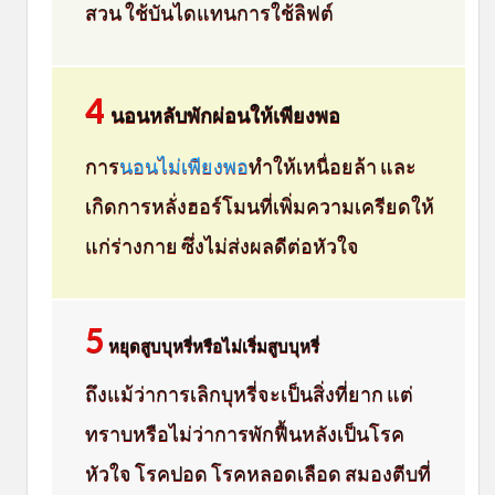
สวน ใช้บันไดแทนการใช้ลิฟต์
4
นอนหลับพักผ่อนให้เพียงพอ
การ
นอนไม่เพียงพอ
ทำให้เหนื่อยล้า และ
เกิดการหลั่งฮอร์โมนที่เพิ่มความเครียดให้
แก่ร่างกาย ซึ่งไม่ส่งผลดีต่อหัวใจ
5
หยุดสูบบุหรี่หรือไม่เริ่มสูบบุหรี่
ถึงแม้ว่าการเลิกบุหรี่จะเป็นสิ่งที่ยาก แต่
ทราบหรือไม่ว่าการพักฟื้นหลังเป็นโรค
หัวใจ โรคปอด โรคหลอดเลือด สมองตีบที่