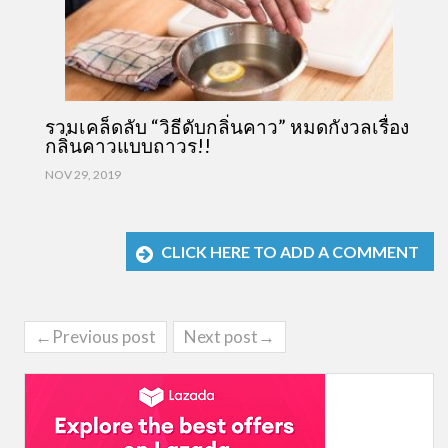
รวมเคล็ดลับ “วิธีดับกลิ่นคาว” หมดกังวลเรื่อง
กลิ่นคาวแบบถาวร!!
NOV 29, 2019
CLICK HERE TO ADD A COMMENT
←Previous post
Next post→