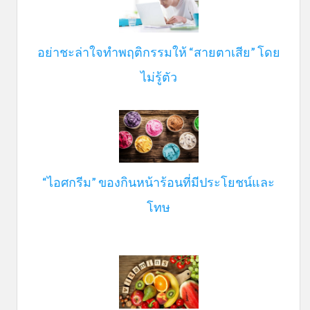
อย่าชะล่าใจทำพฤติกรรมให้ “สายตาเสีย” โดย
ไม่รู้ตัว
“ไอศกรีม” ของกินหน้าร้อนที่มีประโยชน์และ
โทษ