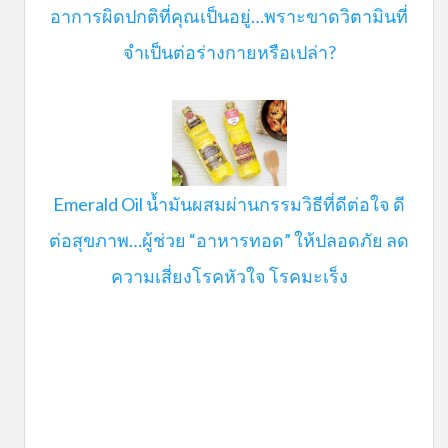
อาการผิดปกติที่คุณเป็นอยู่…พราะขาดวิตามินที่
จำเป็นต่อร่างกายหรือเปล่า?
Emerald Oil น้ำมันผสมผ่านกรรมวิธีที่ดีต่อใจ ดี
ต่อสุขภาพ…ผู้ช่วย “อาหารทอด” ให้ปลอดภัย ลด
ความเสี่ยงโรคหัวใจ โรคมะเร็ง