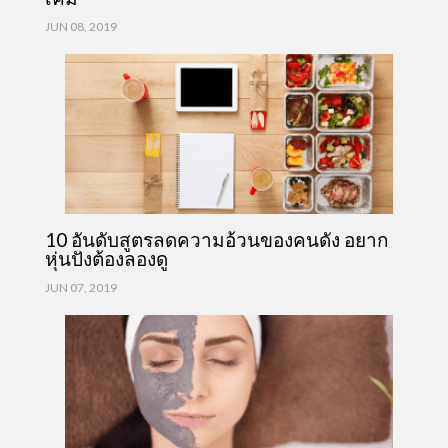
JUN 08, 2019
10 อันดับสูตรลดความอ้วนของคนดัง อยาก
หุ่นปังต้องลองดู
JUN 07, 2019