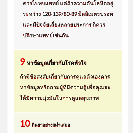
ควรไปพบแพทย์ แต่ถ้าความดันโลหิตอยู่
ระหว่าง 120-139/80-89 มิลลิเมตรปรอท
และมีปัจจัยเสี่ยงหลายประการ ก็ควร
ปรึกษาแพทย์เช่นกัน
9
หาข้อมูลเกี่ยวกับโรคหัวใจ
ถ้ามีข้อสงสัยเกี่ยวกับการดูแลตัวเองควร
หาข้อมูลหรือถามผู้ที่มีความรู้ เพื่อคุณจะ
ได้มีความมุ่งมั่นในการดูแลสุขภาพ
10
กินยาอย่างสม่ำเสมอ