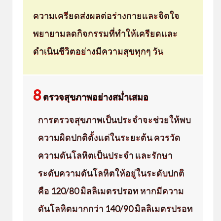
ความเครียดส่งผลต่อร่างกายและจิตใจ
พยายามลดกิจกรรมที่ทำให้เครียดและ
ดำเนินชีวิตอย่างมีความสุขทุกๆ วัน
8
ตรวจสุขภาพอย่างสม่ำเสมอ
การตรวจสุขภาพเป็นประจำจะช่วยให้พบ
ความผิดปกติตั้งแต่ในระยะต้น ควรวัด
ความดันโลหิตเป็นประจำ และรักษา
ระดับความดันโลหิตให้อยู่ในระดับปกติ
คือ 120/80 มิลลิเมตรปรอท หากมีความ
ดันโลหิตมากกว่า 140/90 มิลลิเมตรปรอท