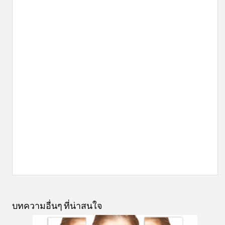
บทความอื่นๆ ที่น่าสนใจ