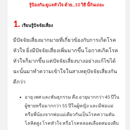
รู้ป้องกัน ดูแลหัวใจ ด้วย...10 วิธี นี้กันเถอะ
1.
เรียนรู้ปัจจัยเสี่ยง
มีปัจจัยเสี่ยงมากมายที่เกี่ยวข้องกับการเกิดโรค
หัวใจ ยิ่งมีปัจจัยเสี่ยงเพิ่มมากขึ้น โอกาสเกิดโรค
หัวใจก็มากขึ้น แต่ปัจจัยเสี่ยงบางอย่างแก้ไขได้
ฉะนั้นมาทำความเข้าใจในสาเหตุปัจจัยเสี่ยงกัน
ดีกว่า
อายุ เพศ และพันธุกรรม คือ อายุมากกว่า 45 ปีใน
ผู้ชายหรือมากกว่า 55 ปีในผู้หญิง และมีพ่อแม่
หรือพี่น้องจากพ่อแม่เดียวกันเป็นโรคความดัน
โลหิตสูง โรคหัวใจ หรือโรคหลอดเลือดสมองตีบ