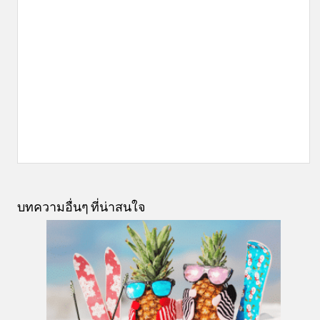
บทความอื่นๆ ที่น่าสนใจ