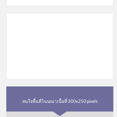
สนใจพื้นที่โฆษณาเนื้อที่ 300x250 pixels