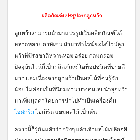
ผลิตภัณฑ์แปรรูปจากลูกหว้า
ลูกหว้า
สามารถนำมาแปรรูปเป็นผลิตภัณฑ์ได้
หลากหลาย อาทิเช่น นำมาทำไวน์ จะได้ไวน์ลูก
หว้าที่มีรสชาติหวานหอม อร่อย กลมกล่อม
ปัจจุบันไวน์นี้เป็นผลิตภัณฑ์โอท็อปชนิดที่ขายดี
มาก และเนื่องจากลูกหว้าเป็นผลไม้ที่คนรู้จัก
น้อย ไม่ค่อยเป็นที่นิยมทาน บางคนเลยนำลูกหว้า
มาเพิ่มมูลค่าโดยการนำไปทำเป็นเครื่องดื่ม
ไอศกรีม
โยเกิร์ต แยมผลไม้ เป็นต้น
คราวนี้ก็รู้กันแล้วว่า จริงๆ แล้วเจ้าผลไม้เปลือกสี