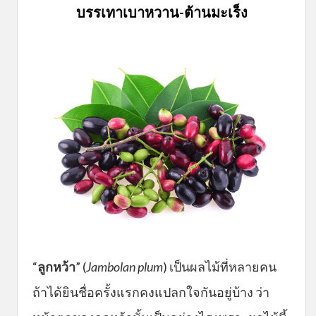
บรรเทาเบาหวาน-ต้านมะเร็ง
“
ลูกหว้า
” (
Jambolan plum
) เป็นผลไม้ที่หลายคน
ถ้าได้ยินชื่อครั้งแรกคงแปลกใจกันอยู่บ้าง ว่า