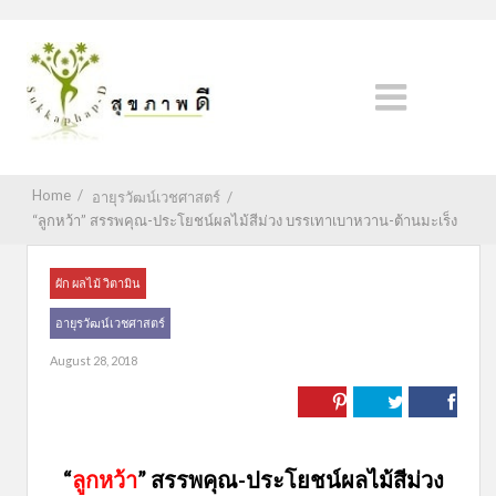
Home
/
อายุรวัฒน์เวชศาสตร์
/
“ลูกหว้า” สรรพคุณ-ประโยชน์ผลไม้สีม่วง บรรเทาเบาหวาน-ต้านมะเร็ง
ผัก ผลไม้ วิตามิน
อายุรวัฒน์เวชศาสตร์
August 28, 2018
“
ลูกหว้า
” สรรพคุณ-ประโยชน์ผลไม้สีม่วง