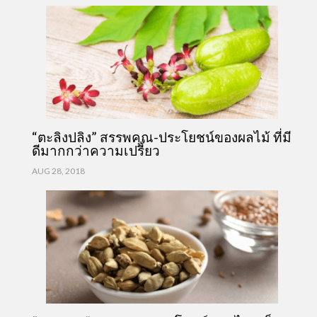
“ตะลิงปลิง” สรรพคุณ-ประโยชน์ของผลไม้ ที่มี
ดีมากกว่าความเปรี้ยว
AUG 28, 2018