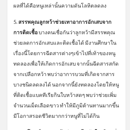
ผลที่ได้คือหนูเหล่านั้นความดันโลหิตลดลง
5.
สรรพคุณลูกหว้าช่วยเทาอาการอักเสบจาก
การติดเชื้อ
บางคนเชื่อกันว่าลูกหว้ามีสรรพคุณ
ช่วยลดการอักเสบและติดเชื้อได้ มีงานศึกษาใน
เรื่องนี้โดยการฉีดสารต่างๆเข้าไปที่เท้าของหนู
ทดลองเพื่อให้เกิดการอักเสบ จากนั้นฉีดสารสกัด
จากเปลือกหว้า พบว่าอาการบวมที่เกิดจากสาร
บางชนิดลดลงได้ นอกจากนี้ยังทดลองโดยให้หนู
ที่ติดเชื้อแบคทีเรียกินใบหว้าสดๆ พบว่าช่วยเพิ่ม
จำนวนเม็ดเลือดขาว ทำให้มีภูมิต้านทานมากขึ้น
มีโอกาสรอดชีวิตมากกว่าหนูที่ไม่ได้กิน