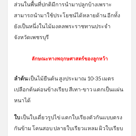
ส่วนในพื้นที่ปกติมีการนำมาปลูกบ้างเพราะ
สามารถนำมาใช้ประโยชน์ได้หลายด้าน อีกทั้ง
ยังเป็นหนึ่งในไม้มงคลพระราชทานประจำ
จังหวัดเพชรบุรี
ลักษณะทางพฤกษศาสตร์ของลูกหว้า
ลำต้น
เป็นไม้ยืนต้น สูงประมาณ 10-35 เมตร
เปลือกต้นค่อนข้างเรียบ สีเทา-ขาว แตกเป็นแผ่น
หนาได้
ใบ
เป็นใบเดี่ยวรูปไข่ แตกใบเรียงตัวกันแบบตรง
กันข้าม โคนสอบ ปลายใบเรียวแหลม ผิวใบเรียบ