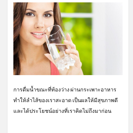
การดื่มน้ำขณะที่ท้องว่าง ผ่านกระเพาะอาหาร
ทำให้ลำไส้ของเราสะอาด เป็นผลให้มีสุขภาพดี
และได้ประโยชน์อย่างที่เราคิดไม่ถึงมาก่อน