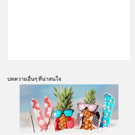
บทความอื่นๆ ที่น่าสนใจ