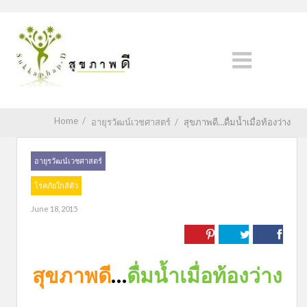
Home
/
อายุรวัฒน์เวชศาสตร์
/
สุขภาพดี…ดื่มน้ำเมื่อท้องว่าง
อายุรวัฒน์เวชศาสตร์
โรคภัยใกล้ตัว
June 18, 2015
สุขภาพดี
…
ดื่มน้ำเมื่อท้องว่าง