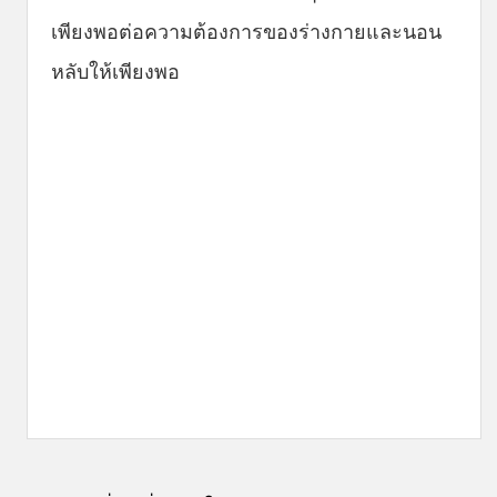
เพียงพอต่อความต้องการของร่างกายและนอน
หลับให้เพียงพอ