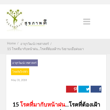
Home
/
อายุรวัฒน์เวชศาสตร์
/
15 โรคที่มากับหน้าฝน…โรคที่ต้องเฝ้าระวังยามเมื่อฝนมา
อายุรวัฒน์เวชศาสตร์
โรคภัยใกล้ตัว
May 31, 2018
15
โรคที่มากับหน้าฝน
...โรคที่ต้องเฝ้า