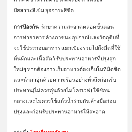
ปัสสาวะสีเข้ม อุจจาระสีซีด
การป้องกัน
รักษาความสะอาดตลอดขั้นตอน
การทำอาหาร ล้างภาชนะ อุปกรณ์และวัตถุดิบที่
จะใช้ประกอบอาหาร แยกเขียงรวมไปถึงมีดที่ใช้
หั่นผักและเนื้อสัตว์ รับประทานอาหารที่ปรุงสุก
ใหม่ๆ หากต้องการเก็บอาหารต้องเก็บในที่มิดชิด
และนำมาอุ่นด้วยความร้อนอย่างทั่วถึงก่อนรับ
ประทาน(ไม่ควรอุ่นด้วยไมโครเวฟ) ใช้ช้อน
กลางและไม่ควรใช้แก้วน้ำร่วมกัน ล้างมือก่อน
ปรุงและก่อนรับประทานอาหารให้สะอาด