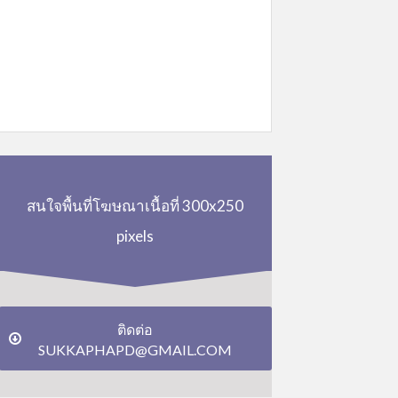
สนใจพื้นที่โฆษณาเนื้อที่ 300x250
pixels
ติดต่อ
SUKKAPHAPD@GMAIL.COM