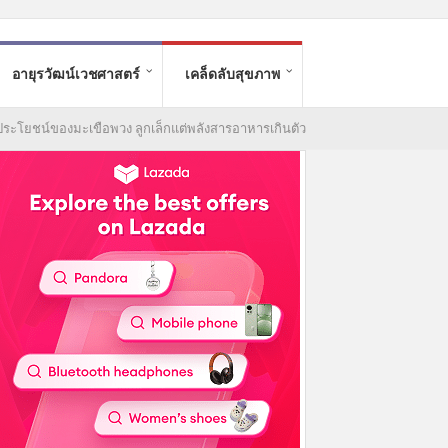
อายุรวัฒน์เวชศาสตร์
เคล็ดลับสุขภาพ
ะโยชน์ของมะเขือพวง ลูกเล็กแต่พลังสารอาหารเกินตัว