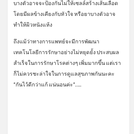
บางตัวอาจจะป้องกันไม่ให้เซลล์สร้างเส้นเลือด
โดยมีผลข้างเคียงกับหัวใจ หรือยาบางตัวอาจ
ทำให้ผิวหนังแห้ง
ถึงแม้ว่าทางการแพทย์จะมีการพัฒนา
เทคโนโลยีการรักษาอย่างไม่หยุดยั้ง ประสบผล
สำเร็จในการรักษาโรคต่างๆ เพิ่มมากขึ้น แต่เรา
ก็ไม่ควรชะล่าใจในการดูแลสุขภาพกันนะคะ
“กันไว้ดีกว่าแก้ แน่นอนค่ะ”…..