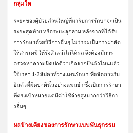
กลุ่มใด
ระยะของผู้ป่วยส่วนใหญ่ที่มารับการรักษาจะเป็น
ระยะสุดท้าย หรือระยะลุกลาม หลังจากที่ได้รับ
การรักษาด้วยวิธีการอื่นๆ ไม่ว่าจะเป็นการผ่าตัด
ให้สารเคมี ให้รังสี แต่ก็ไม่ได้ผล จึงต้องมีการ
ตรวจหาความผิดปกติว่าเกิดจากยีนตัวไหนแล้ว
ใช้เวลา 1-2 สัปดาห์วางแผนรักษาเพื่อจัดการกับ
ยีนตัวที่ผิดปกตินั้นอย่างแม่นยำ ซึ่งเป็นการรักษา
ที่ตรงเป้าหมายแต่มีค่าใช้จ่ายสูงมากกว่าวิธีกา
รอื่นๆ
ผลข้างเคียงของการรักษาแบบพันธุกรรม