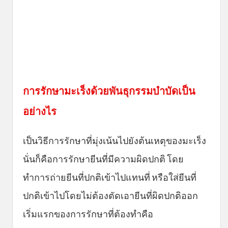
การรักษามะเร็งด้วยพันธุกรรมบำบัดเป็น
อย่างไร
เป็นวิธีการรักษาที่มุ่งเน้นไปยังต้นเหตุของมะเร็ง
นั่นก็คือการรักษายีนที่มีความผิดปกติ โดย
ทำการถ่ายยีนที่ปกติเข้าไปแทนที่ หรือใส่ยีนที่
ปกติเข้าไปโดยไม่ต้องตัดเอายีนที่ผิดปกติออก
เริ่มแรกของการรักษาที่ต้องทำคือ