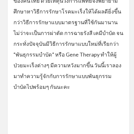
ของคนไทย ด้วยเหตุนี้วงการแพทย์จึงพยายาม
ศึกษาหาวิธีการรักษาโรคมะเร็งให้ได้ผลดียิ่งขึ้น
กว่าวิธีการรักษาแบบมาตรฐานที่ใช้กันมานาน
ไม่ว่าจะเป็นการผ่าตัด การฉายรังสี เคมีบำบัด จน
กระทั่งปัจจุบันมีวิธีการรักษาแบบใหม่ที่เรียกว่า
“พันธุกรรมบำบัด” หรือ Gene Therapy ทำให้ผู้
ป่วยมะเร็งต่างๆ มีความหวังมากขึ้น วันนี้เราลอง
มาทำความรู้จักกับการรักษาแบบพันธุกรรม
บำบัดไปพร้อมๆ กันนะคะ