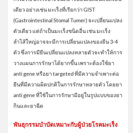
เดียว อย่างเช่น มะเร็งที่เรียกว่า GIST
(Gastrointestinal Stomal Tumer) จะเปลี่ยนแปลง
ตัวเดียว แต่ถ้าเป็นมะเร็งชนิดอื่น เช่น มะเร็ง
ลำไส้ใหญ่อาจจะมีการเปลี่ยนแปลงของยีน 3-4
ตัว ซึ่งการมียีนเปลี่ยนแปลงหลายตัวจะทำให้การ
วางแผนการรักษาได้ยากขึ้น เพราะต้องใช้ยา
anti gene หรือยา targeted ที่มีความจำเพาะต่อ
ยีนที่มีความผิดปกติในการรักษาหลายตัว โดยยา
anti gene ที่ใช้ในการรักษามีอยู่ในรูปแบบของยา
กินและยาฉีด
พันธุกรรมบำบัดเหมาะกับผู้ป่วยโรคมะเร็ง