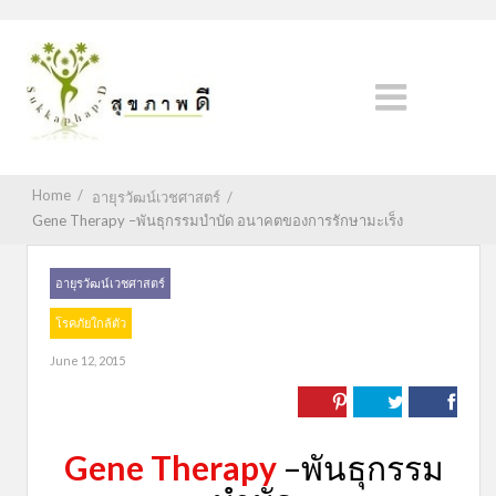
Home
/
อายุรวัฒน์เวชศาสตร์
/
Gene Therapy –พันธุกรรมบำบัด อนาคตของการรักษามะเร็ง
อายุรวัฒน์เวชศาสตร์
โรคภัยใกล้ตัว
June 12, 2015
Gene Therapy
–พันธุกรรม