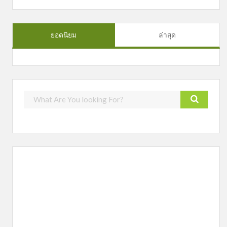
ยอดนิยม
ล่าสุด