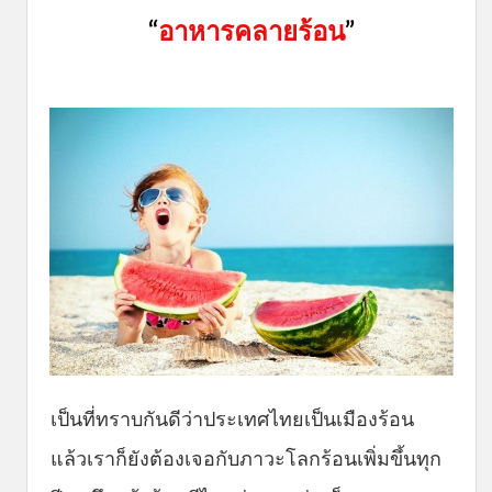
“
อาหารคลายร้อน
”
เป็นที่ทราบกันดีว่าประเทศไทยเป็นเมืองร้อน
แล้วเราก็ยังต้องเจอกับภาวะโลกร้อนเพิ่มขึ้นทุก