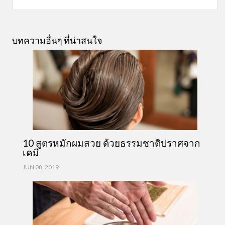
บทความอื่นๆ ที่น่าสนใจ
10 สูตรหมักผมสวย ด้วยธรรมชาติปราศจาก
เคมี
JUN 08, 2019