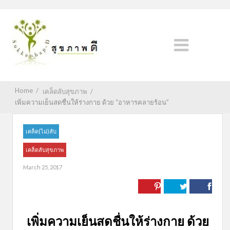
Home
/
เคล็ดลับสุขภาพ
/
เพิ่มความเย็นสดชื่นให้ร่างกาย ด้วย “อาหารคลายร้อน”
เคล็ด(ไม่)ลับ
เคล็ดลับสุขภาพ
March 25, 2017
เพิ่มความเย็นสดชื่นให้ร่างกาย ด้วย