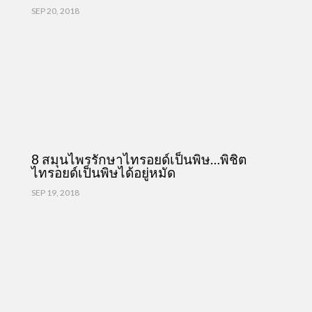
SEP 20, 2018
8 สมุนไพรรักษาไทรอยด์เป็นพิษ…พิชิต
ไทรอยด์เป็นพิษได้อยู่หมัด
SEP 19, 2018