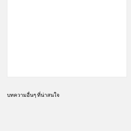
บทความอื่นๆ ที่น่าสนใจ