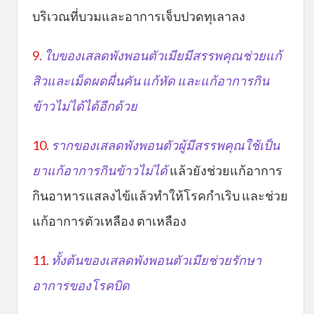
บริเวณที่บวมและอาการเจ็บปวดทุเลาลง
9.
ใบของเสลดพังพอนตัวเมียมีสรรพคุณช่วยแก้
สิวและเม็ดผดผื่นคัน แก้หัด และแก้อาการกิน
ข้าวไม่ได้ได้อีกด้วย
10.
รากของเสลดพังพอนตัวผู้มีสรรพคุณใช้เป็น
ยาแก้อาการกินข้าวไม่ได้
แล้วยังช่วยแก้อาการ
กินอาหารแสลงไข้แล้วทำให้โรคกำเริบ และช่วย
แก้อาการตัวเหลือง ตาเหลือง
11.
ทั้งต้นของเสลดพังพอนตัวเมียช่วยรักษา
อาการของโรคบิด