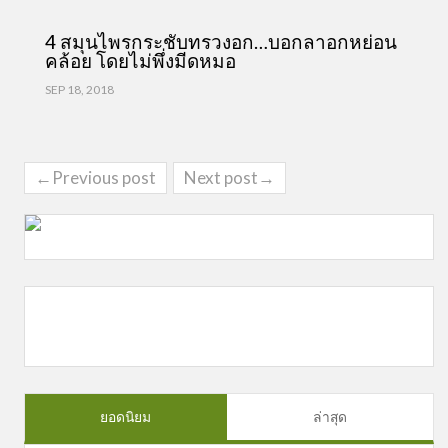
4 สมุนไพรกระชับทรวงอก…บอกลาอกหย่อน
คล้อย โดยไม่พึ่งมีดหมอ
SEP 18, 2018
←Previous post
Next post→
ยอดนิยม
ล่าสุด