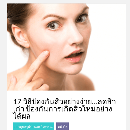
17 วิธีป้องกันสิวอย่างง่าย…ลดสิว
เก่า ป้องกันการเกิดสิวใหม่อย่าง
ได้ผล
การดูแลรูปร่างและผิวพรรณ
หน้าใส