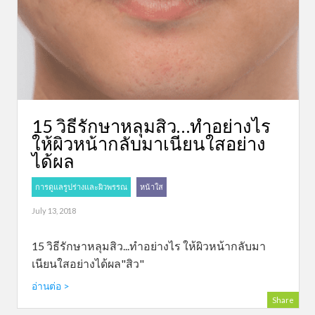
15 วิธีรักษาหลุมสิว…ทำอย่างไร
ให้ผิวหน้ากลับมาเนียนใสอย่าง
ได้ผล
การดูแลรูปร่างและผิวพรรณ
หน้าใส
July 13, 2018
15 วิธีรักษาหลุมสิว...ทำอย่างไร ให้ผิวหน้ากลับมา
เนียนใสอย่างได้ผล"สิว"
อ่านต่อ >
Share