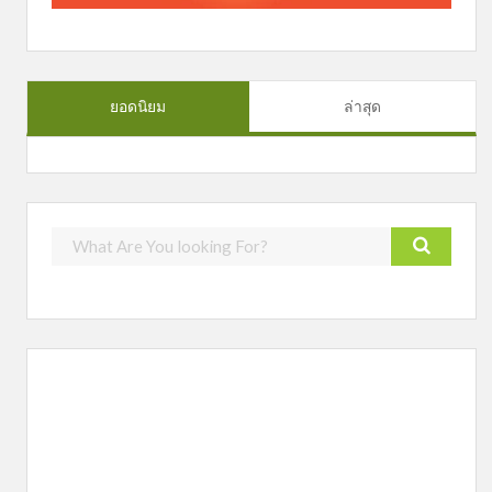
ยอดนิยม
ล่าสุด