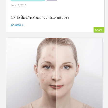
July 12, 2018
17 วิธีป้องกันสิวอย่างง่าย...ลดสิวเก่า
อ่านต่อ >
Share