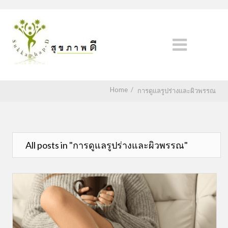
Home
/
การดูแลรูปร่างและผิวพรรณ
All posts in "การดูแลรูปร่างและผิวพรรณ"