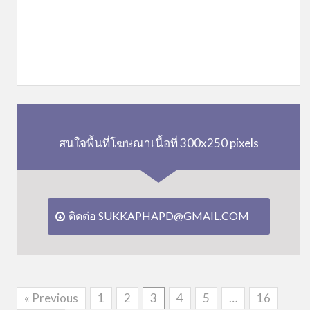
สนใจพื้นที่โฆษณาเนื้อที่ 300x250 pixels
ติดต่อ SUKKAPHAPD@GMAIL.COM
« Previous
1
2
3
4
5
…
16