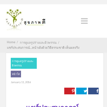
Home
/
การดูแลรูปร่างและผิวพรรณ
/
แชร์ประสบการณ์…หน้าเด้งด้วยวิธีธรรมชาติ เห็นผลจริง
การดูแลรูปร่างและ
ผิวพรรณ
หน้าใส
January 11, 2016