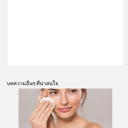
บทความอื่นๆ ที่น่าสนใจ