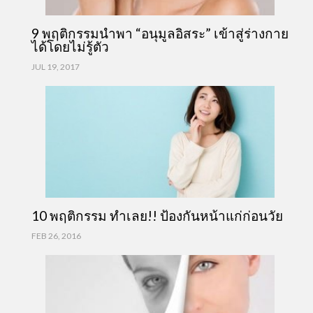
9 พฤติกรรมนำพา “อนุมูลอิสระ” เข้าสู่ร่างกาย
ได้โดยไม่รู้ตัว
JUL 19, 2017
10 พฤติกรรม ทำเลย!! ป้องกันหน้าแก่ก่อนวัย
FEB 26, 2016