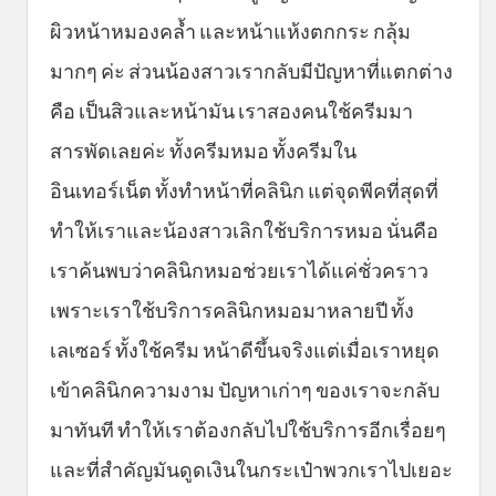
ผิวหน้าหมองคล้ำ และหน้าแห้งตกกระ กลุ้ม
มากๆ ค่ะ ส่วนน้องสาวเรากลับมีปัญหาที่แตกต่าง
คือ เป็นสิวและหน้ามัน เราสองคนใช้ครีมมา
สารพัดเลยค่ะ ทั้งครีมหมอ ทั้งครีมใน
อินเทอร์เน็ต ทั้งทำหน้าที่คลินิก แต่จุดพีคที่สุดที่
ทำให้เราและน้องสาวเลิกใช้บริการหมอ นั่นคือ
เราค้นพบว่าคลินิกหมอช่วยเราได้แค่ชั่วคราว
เพราะเราใช้บริการคลินิกหมอมาหลายปี ทั้ง
เลเซอร์ ทั้งใช้ครีม หน้าดีขึ้นจริงแต่เมื่อเราหยุด
เข้าคลินิกความงาม ปัญหาเก่าๆ ของเราจะกลับ
มาทันที ทำให้เราต้องกลับไปใช้บริการอีกเรื่อยๆ
และที่สำคัญมันดูดเงินในกระเป๋าพวกเราไปเยอะ