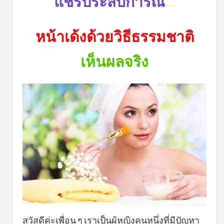
แชร์ประสบการณ์
...
หน้าเด้งด้วยวิธีธรรมชาติ
เห็นผลจริง
สวัสดีค่ะเพื่อน ๆ เราเป็นผู้หญิงคนหนึ่งที่มีปัญหา