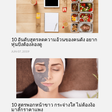
10 อันดับสูตรลดความอ้วนของคนดัง อยาก
หุ่นปังต้องลองดู
JUN 07, 2019
10 สูตรพอกหน้าขาว กระจ่างใส ไม่ต้องง้อ
มาส์กราคาแพง